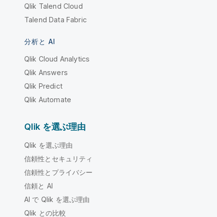
Qlik Talend Cloud
Talend Data Fabric
分析と AI
Qlik Cloud Analytics
Qlik Answers
Qlik Predict
Qlik Automate
Qlik を選ぶ理由
Qlik を選ぶ理由
信頼性とセキュリティ
信頼性とプライバシー
信頼と AI
AI で Qlik を選ぶ理由
Qlik との比較