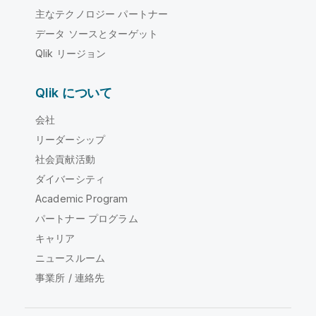
主なテクノロジー パートナー
データ ソースとターゲット
Qlik リージョン
Qlik について
会社
リーダーシップ
社会貢献活動
ダイバーシティ
Academic Program
パートナー プログラム
キャリア
ニュースルーム
事業所 / 連絡先