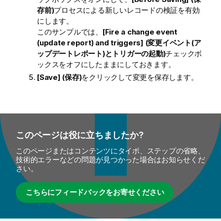
存前)
プロセスによる新しいレコードの検証を有効
にします。
このサンプルでは、
[Fire a change event
(update report) and triggers] (変更イベント(ア
ップデートレポート)とトリガーの起動)
チェックボ
ックスをオフにしたままにしておきます。
[Save] (保存)
をクリックして変更を保存します。
このページは役に立ちましたか?
このページまたはコンテンツにタイポ、ステップの省略、
技術的エラーなどの問題が見つかった場合はお知らせくだ
さい。
こちらにフィードバックをお寄せください