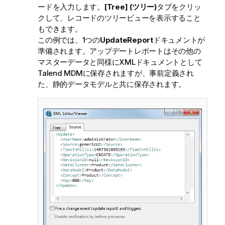
ードを入力します。
[Tree] (ツリー)
タブをクリッ
クして、レコードのツリービューを表示すること
もできます。
この例では、1つの
UpdateReport
ドキュメントが
準備されます。アップデートレポートはその他の
マスターデータと同様にXMLドキュメントとして
Talend MDM
に保存されますが、事前定義され
た、静的データモデルと共に保存されます。