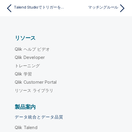
Talend Studioでトリガーをテスト
マッチングルール
リソース
Qlik ヘルプ ビデオ
Qlik Developer
トレーニング
Qlik 学習
Qlik Customer Portal
リソース ライブラリ
製品案内
データ統合とデータ品質
Qlik Talend