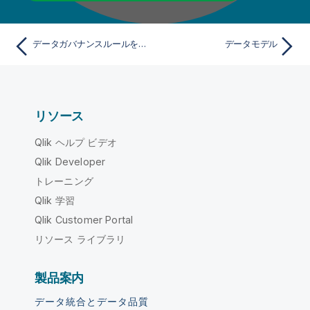
データガバナンスルールを設定
データモデル
リソース
Qlik ヘルプ ビデオ
Qlik Developer
トレーニング
Qlik 学習
Qlik Customer Portal
リソース ライブラリ
製品案内
データ統合とデータ品質