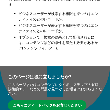
す。
ビジネスユーザーが検索する権限を持つのはエン
ティティのどのレコードか。
ビジネスユーザーが表示する権限を持つのはエン
ティティのどのレコードか。
オプションで、検索の結果として配信されるに
は、コンテンツはどの条件を満たす必要があるか
(コンテンツフィルター)。
このページは役に立ちましたか?
このページまたはコンテンツにタイポ、ステップの省略、
技術的エラーなどの問題が見つかった場合はお知らせくだ
さい。
こちらにフィードバックをお寄せください