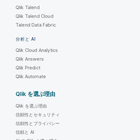
Qlik Talend
Qlik Talend Cloud
Talend Data Fabric
分析と AI
Qlik Cloud Analytics
Qlik Answers
Qlik Predict
Qlik Automate
Qlik を選ぶ理由
Qlik を選ぶ理由
信頼性とセキュリティ
信頼性とプライバシー
信頼と AI