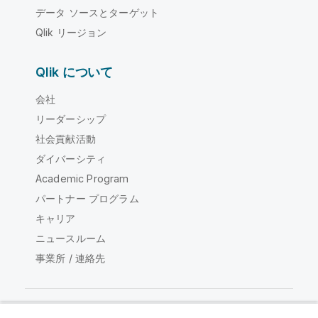
データ ソースとターゲット
Qlik リージョン
Qlik について
会社
リーダーシップ
社会貢献活動
ダイバーシティ
Academic Program
パートナー プログラム
キャリア
ニュースルーム
事業所 / 連絡先