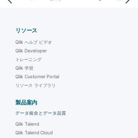
リソース
Qlik ヘルプ ビデオ
Qlik Developer
トレーニング
Qlik 学習
Qlik Customer Portal
リソース ライブラリ
製品案内
データ統合とデータ品質
Qlik Talend
Qlik Talend Cloud