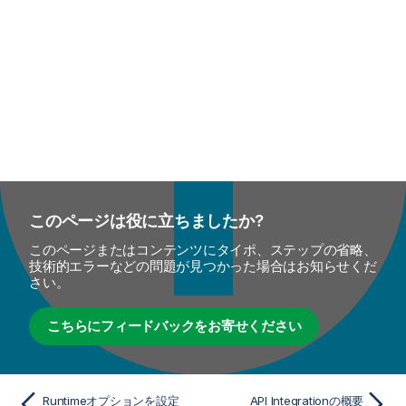
このページは役に立ちましたか?
このページまたはコンテンツにタイポ、ステップの省略、
技術的エラーなどの問題が見つかった場合はお知らせくだ
さい。
こちらにフィードバックをお寄せください
Runtimeオプションを設定
API Integrationの概要