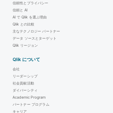
信頼性とプライバシー
信頼と AI
AI で Qlik を選ぶ理由
Qlik との比較
主なテクノロジー パートナー
データ ソースとターゲット
Qlik リージョン
Qlik について
会社
リーダーシップ
社会貢献活動
ダイバーシティ
Academic Program
パートナー プログラム
キャリア