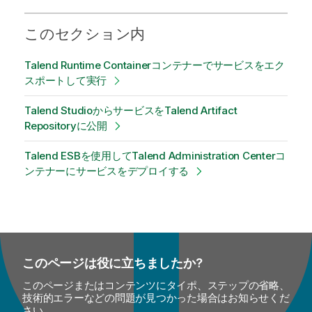
このセクション内
Talend Runtime Containerコンテナーでサービスをエク
スポートして実行
Talend StudioからサービスをTalend Artifact
Repositoryに公開
Talend ESBを使用してTalend Administration Centerコ
ンテナーにサービスをデプロイする
このページは役に立ちましたか?
このページまたはコンテンツにタイポ、ステップの省略、
技術的エラーなどの問題が見つかった場合はお知らせくだ
さい。