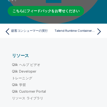
こちらにフィードバックをお寄せください
顧客コンシューマーの実行
Talend Runtime Containerコンテナーでサービスをエクスポートして実行
リソース
Qlik ヘルプ ビデオ
Qlik Developer
トレーニング
Qlik 学習
Qlik Customer Portal
リソース ライブラリ