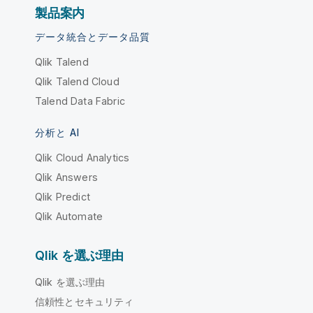
製品案内
データ統合とデータ品質
Qlik Talend
Qlik Talend Cloud
Talend Data Fabric
分析と AI
Qlik Cloud Analytics
Qlik Answers
Qlik Predict
Qlik Automate
Qlik を選ぶ理由
Qlik を選ぶ理由
信頼性とセキュリティ