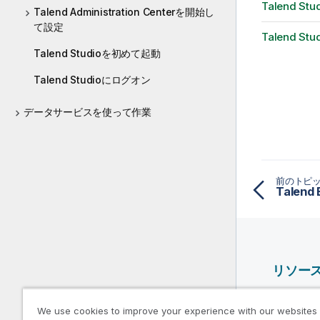
Talend S
Talend Administration Centerを開始し
て設定
Talend S
Talend Studioを初めて起動
Talend Studioにログオン
データサービスを使って作業
前のトピ
Talen
リソー
Qlik ヘ
We use cookies to improve your experience with our websites
Qlik Deve