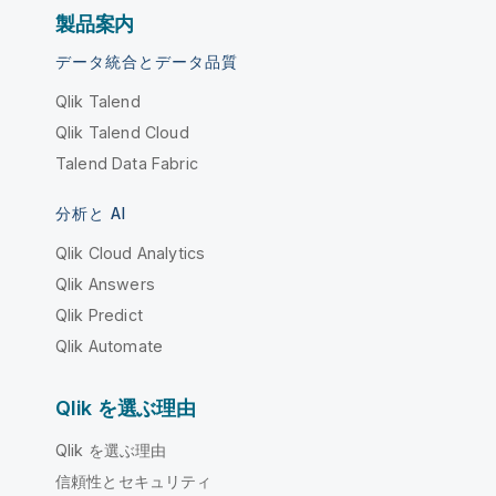
製品案内
データ統合とデータ品質
Qlik Talend
Qlik Talend Cloud
Talend Data Fabric
分析と AI
Qlik Cloud Analytics
Qlik Answers
Qlik Predict
Qlik Automate
Qlik を選ぶ理由
Qlik を選ぶ理由
信頼性とセキュリティ