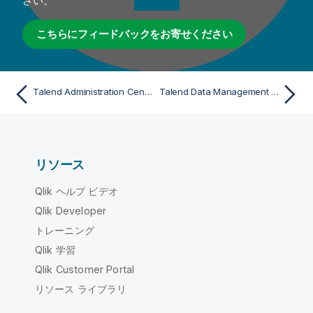
さい。
こちらにフィードバックをお寄せください
Talend Administration Centerでジョブを実行
Talend Data Management Platformの概要
リソース
Qlik ヘルプ ビデオ
Qlik Developer
トレーニング
Qlik 学習
Qlik Customer Portal
リソース ライブラリ