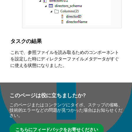
タスクの結果
これで、参照ファイルを読み取るためのコンポーネント
を設定した時にディレクターファイルメタデータがすぐ
に使える状態になりました。
このページは役に立ちましたか?
このページまたはコンテンツにタイポ、ステップの省略、
技術的エラーなどの問題が見つかった場合はお知らせくだ
さい。
こちらにフィードバックをお寄せください