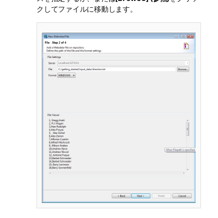
クしてファイルに移動します。