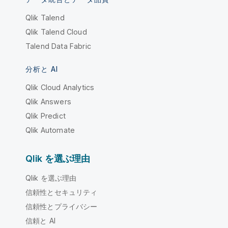
Qlik Talend
Qlik Talend Cloud
Talend Data Fabric
分析と AI
Qlik Cloud Analytics
Qlik Answers
Qlik Predict
Qlik Automate
Qlik を選ぶ理由
Qlik を選ぶ理由
信頼性とセキュリティ
信頼性とプライバシー
信頼と AI