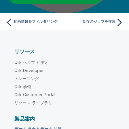
動画情報をフィルタリング
既存のジョブを複製
リソース
Qlik ヘルプ ビデオ
Qlik Developer
トレーニング
Qlik 学習
Qlik Customer Portal
リソース ライブラリ
製品案内
データ統合とデータ品質