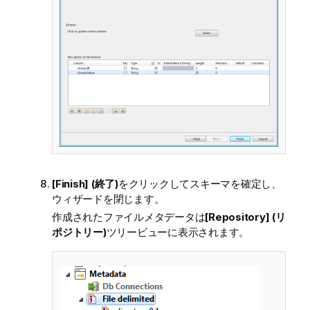
[Finish] (終了)
をクリックしてスキーマを確定し、
ウィザードを閉じます。
作成されたファイルメタデータは
[Repository] (リ
ポジトリー)
ツリービューに表示されます。