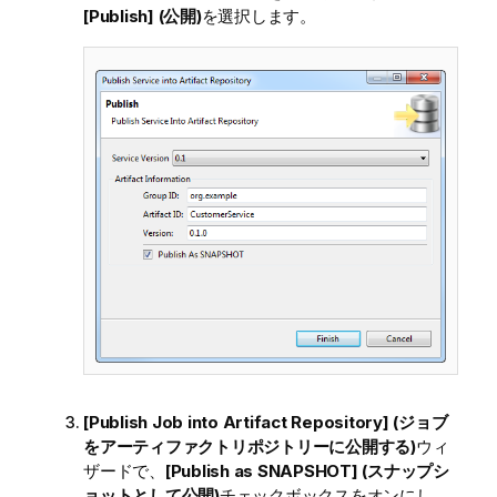
[Publish] (公開)
を選択します。
[Publish Job into Artifact Repository] (ジョブ
をアーティファクトリポジトリーに公開する)
ウィ
ザードで、
[Publish as SNAPSHOT] (スナップシ
ョットとして公開)
チェックボックスをオンにし