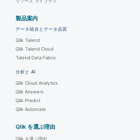
リソース ライブラリ
製品案内
データ統合とデータ品質
Qlik Talend
Qlik Talend Cloud
Talend Data Fabric
分析と AI
Qlik Cloud Analytics
Qlik Answers
Qlik Predict
Qlik Automate
Qlik を選ぶ理由
Qlik を選ぶ理由