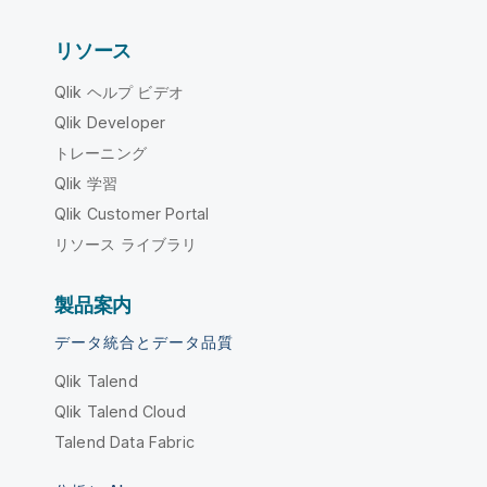
リソース
Qlik ヘルプ ビデオ
Qlik Developer
トレーニング
Qlik 学習
Qlik Customer Portal
リソース ライブラリ
製品案内
データ統合とデータ品質
Qlik Talend
Qlik Talend Cloud
Talend Data Fabric