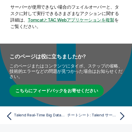
サーバーが使用できない場合のフェイルオーバーと、タ
スクに対して実行できるさまざまなアクションに関する
詳細は、
TomcatとTAC Webアプリケーションを複製
を
ご覧ください。
このページは役に立ちましたか?
このページまたはコンテンツにタイポ、ステップの省略、
技術的エラーなどの問題が見つかった場合はお知らせくだ
さい。
こちらにフィードバックをお寄せください
Talend Real-Time Big Data Platformのアーキテクチャー
チートシート: Talend サーバーモジュールのコマンドを開始および停止