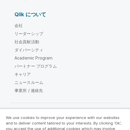
Qlik について
会社
リーダーシップ
社会貢献活動
ダイバーシティ
Academic Program
パートナー プログラム
キャリア
ニュースルーム
事業所 / 連絡先
We use cookies to improve your experience with our websites
Qlik コミュニティ
and to deliver content tailored to your interests. By clicking ‘Ok’,
you accept the use of additional cookies which may involve