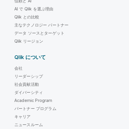
信頼と AI
AI で Qlik を選ぶ理由
Qlik との比較
主なテクノロジー パートナー
データ ソースとターゲット
Qlik リージョン
Qlik について
会社
リーダーシップ
社会貢献活動
ダイバーシティ
Academic Program
パートナー プログラム
キャリア
ニュースルーム