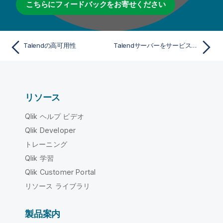
こちらにフィードバックをお寄せください
Talendの高可用性
Talendサーバーをサービスとしてインストール
リソース
Qlik ヘルプ ビデオ
Qlik Developer
トレーニング
Qlik 学習
Qlik Customer Portal
リソース ライブラリ
製品案内