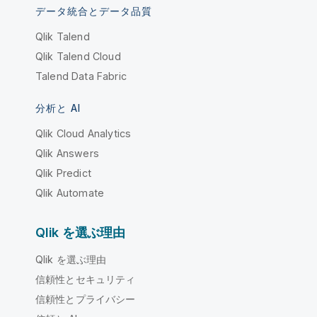
データ統合とデータ品質
Qlik Talend
Qlik Talend Cloud
Talend Data Fabric
分析と AI
Qlik Cloud Analytics
Qlik Answers
Qlik Predict
Qlik Automate
Qlik を選ぶ理由
Qlik を選ぶ理由
信頼性とセキュリティ
信頼性とプライバシー