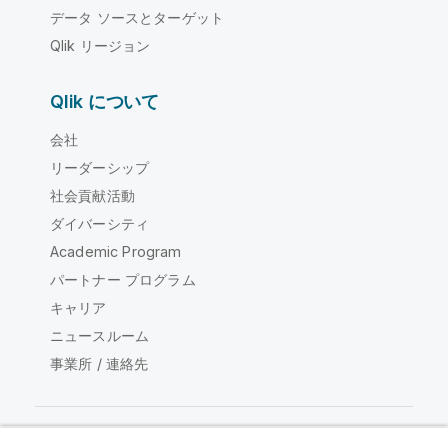
データ ソースとターゲット
Qlik リージョン
Qlik について
会社
リーダーシップ
社会貢献活動
ダイバーシティ
Academic Program
パートナー プログラム
キャリア
ニュースルーム
事業所 / 連絡先