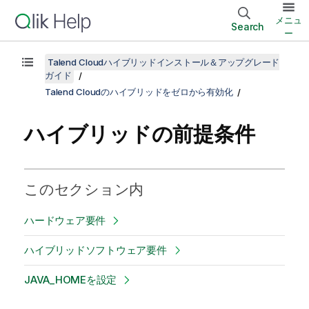
メニュ
Search
ー
Talend Cloudハイブリッドインストール＆アップグレード
ガイド
Talend Cloudのハイブリッドをゼロから有効化
ハイブリッドの前提条件
このセクション内
ハードウェア要件
ハイブリッドソフトウェア要件
JAVA_HOMEを設定