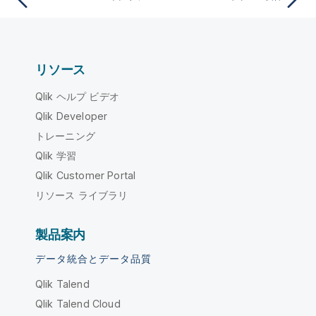
リソース
Qlik ヘルプ ビデオ
Qlik Developer
トレーニング
Qlik 学習
Qlik Customer Portal
リソース ライブラリ
製品案内
データ統合とデータ品質
Qlik Talend
Qlik Talend Cloud