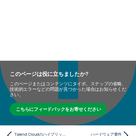
このページは役に立ちましたか?
このページまたはコンテンツにタイポ、ステップの省略、
技術的エラーなどの問題が見つかった場合はお知らせくだ
さい。
こちらにフィードバックをお寄せください
Talend Cloudのハイブリッドをゼロから有効化
ハードウェア要件