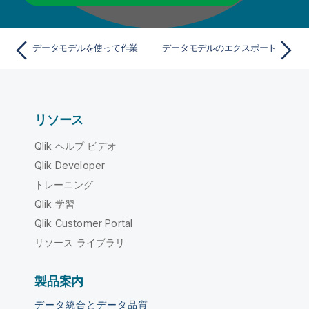
データモデルを使って作業
データモデルのエクスポート
リソース
Qlik ヘルプ ビデオ
Qlik Developer
トレーニング
Qlik 学習
Qlik Customer Portal
リソース ライブラリ
製品案内
データ統合とデータ品質