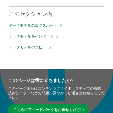
このセクション内
データモデルのエクスポート
データモデルをインポート
データモデルのコピー
このページは役に立ちましたか?
このページまたはコンテンツにタイポ、ステップの省略、
技術的エラーなどの問題が見つかった場合はお知らせくだ
さい。
こちらにフィードバックをお寄せください