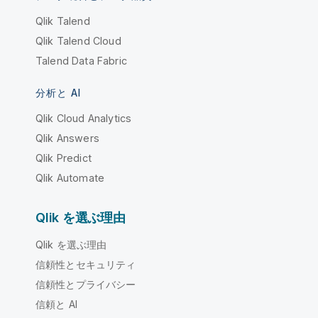
Qlik Talend
Qlik Talend Cloud
Talend Data Fabric
分析と AI
Qlik Cloud Analytics
Qlik Answers
Qlik Predict
Qlik Automate
Qlik を選ぶ理由
Qlik を選ぶ理由
信頼性とセキュリティ
信頼性とプライバシー
信頼と AI