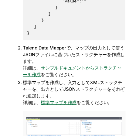
               "value":""

            }

         ]

      }

   ]

}
Talend Data Mapper
で、マップの出力として使う
JSONファイルに基づいたストラクチャーを作成し
ます。
詳細は、
サンプルドキュメントからストラクチャ
ーを作成
をご覧ください。
標準マップを作成し、入力としてXMLストラクチ
ャーを、出力としてJSONストラクチャーをそれぞ
れ追加します。
詳細は、
標準マップを作成
をご覧ください。