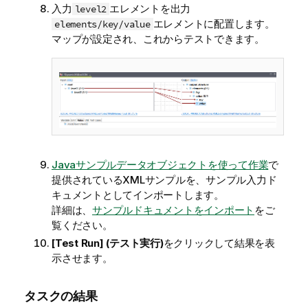
入力
エレメントを出力
level2
エレメントに配置します。
elements/key/value
マップが設定され、これからテストできます。
Javaサンプルデータオブジェクトを使って作業
で
提供されているXMLサンプルを、サンプル入力ド
キュメントとしてインポートします。
詳細は、
サンプルドキュメントをインポート
をご
覧ください。
[Test Run] (テスト実行)
をクリックして結果を表
示させます。
タスクの結果