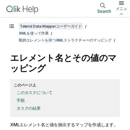
メニュ
Search
ー
Talend Data Mapperユーザーガイド
XMLを使って作業
動的エレメントを持つXMLストラクチャーのマッピング
エレメント名とその値のマ
ッピング
このページ上
このタスクについて
手順
タスクの結果
XMLエレメント名と値を抽出するマップを作成します。