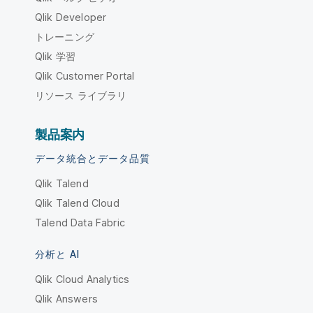
Qlik Developer
トレーニング
Qlik 学習
Qlik Customer Portal
リソース ライブラリ
製品案内
データ統合とデータ品質
Qlik Talend
Qlik Talend Cloud
Talend Data Fabric
分析と AI
Qlik Cloud Analytics
Qlik Answers