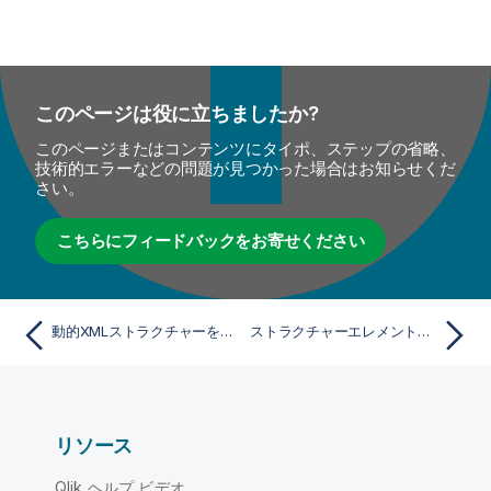
このページは役に立ちましたか?
このページまたはコンテンツにタイポ、ステップの省略、
技術的エラーなどの問題が見つかった場合はお知らせくだ
さい。
こちらにフィードバックをお寄せください
動的XMLストラクチャーを作成
ストラクチャーエレメントをフラット化
リソース
Qlik ヘルプ ビデオ