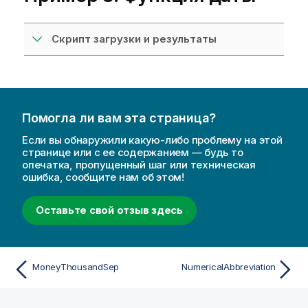
Скрипт загрузки и результаты
Помогла ли вам эта страница?
Если вы обнаружили какую-либо проблему на этой
странице или с ее содержанием — будь то
опечатка, пропущенный шаг или техническая
ошибка, сообщите нам об этом!
Оставьте свой отзыв здесь
MoneyThousandSep
NumericalAbbreviation