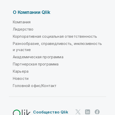
О Компании Qlik
Компания
Лидерство
Корпоративная социальная ответственность
Разнообразие, справедливость, инклюзивность
и участие
Академическая программа
Партнерская программа
Карьера
Новости
Головной офис/Контакт
Сообщество Qlik