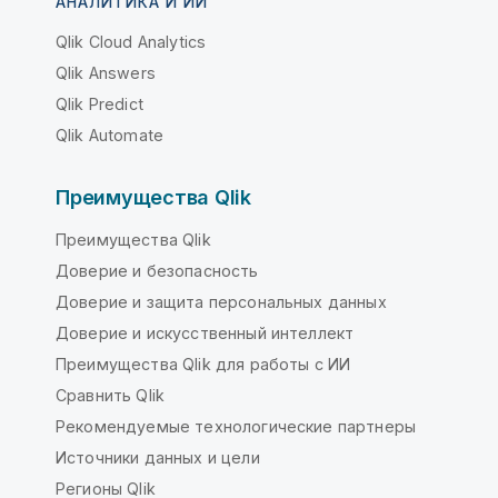
АНАЛИТИКА И ИИ
Qlik Cloud Analytics
Qlik Answers
Qlik Predict
Qlik Automate
Преимущества Qlik
Преимущества Qlik
Доверие и безопасность
Доверие и защита персональных данных
Доверие и искусственный интеллект
Преимущества Qlik для работы с ИИ
Сравнить Qlik
Рекомендуемые технологические партнеры
Источники данных и цели
Регионы Qlik