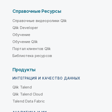
Справочные Ресурсы
Справочные видеоролики Qlik
Qlik Developer
Обучение
Обучение Qlik
Портал клиентов Qlik
Библиотека ресурсов
Продукты
ИНТЕГРАЦИЯ И КАЧЕСТВО ДАННЫХ
Qlik Talend
Qlik Talend Cloud
Talend Data Fabric