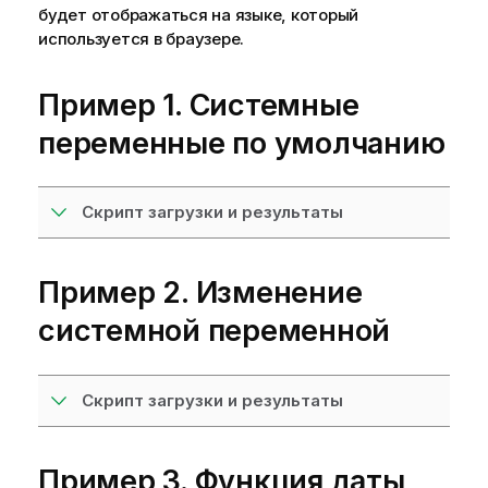
будет отображаться на языке, который
используется в браузере.
Пример 1. Системные
переменные по умолчанию
Скрипт загрузки и результаты
Пример 2. Изменение
системной переменной
Скрипт загрузки и результаты
Пример 3. Функция даты