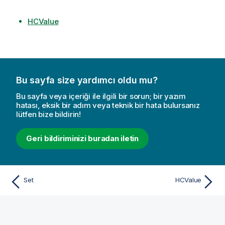
HCValue
Bu sayfa size yardımcı oldu mu?
Bu sayfa veya içeriği ile ilgili bir sorun; bir yazım
hatası, eksik bir adım veya teknik bir hata bulursanız
lütfen bize bildirin!
Geri bildiriminizi buradan iletin
Set
HCValue