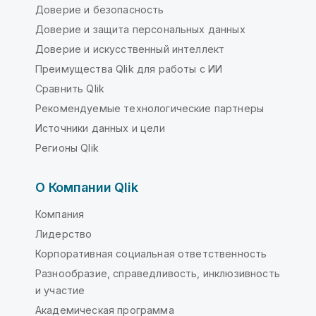
Доверие и безопасность
Доверие и защита персональных данных
Доверие и искусственный интеллект
Преимущества Qlik для работы с ИИ
Сравнить Qlik
Рекомендуемые технологические партнеры
Источники данных и цели
Регионы Qlik
О Компании Qlik
Компания
Лидерство
Корпоративная социальная ответственность
Разнообразие, справедливость, инклюзивность
и участие
Академическая программа