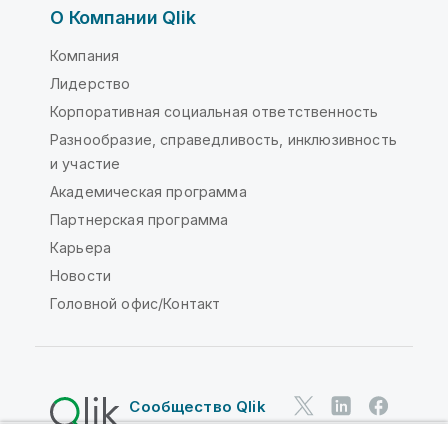
О Компании Qlik
Компания
Лидерство
Корпоративная социальная ответственность
Разнообразие, справедливость, инклюзивность
и участие
Академическая программа
Партнерская программа
Карьера
Новости
Головной офис/Контакт
Сообщество Qlik