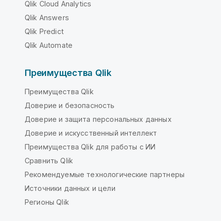
Qlik Cloud Analytics
Qlik Answers
Qlik Predict
Qlik Automate
Преимущества Qlik
Преимущества Qlik
Доверие и безопасность
Доверие и защита персональных данных
Доверие и искусственный интеллект
Преимущества Qlik для работы с ИИ
Сравнить Qlik
Рекомендуемые технологические партнеры
Источники данных и цели
Регионы Qlik