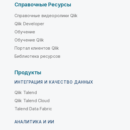
Справочные Ресурсы
Справочные видеоролики Qlik
Qlik Developer
Обучение
Обучение Qlik
Портал клиентов Qlik
Библиотека ресурсов
Продукты
ИНТЕГРАЦИЯ И КАЧЕСТВО ДАННЫХ
Qlik Talend
Qlik Talend Cloud
Talend Data Fabric
АНАЛИТИКА И ИИ