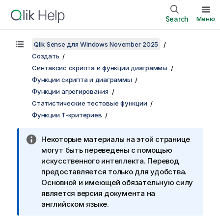
Search
Меню
Qlik Sense для Windows November 2025
Создать
Синтаксис скрипта и функции диаграммы
Функции скрипта и диаграммы
Функции агрегирования
Статистические тестовые функции
Функции T-критериев
Некоторые материалы на этой странице
могут быть переведены с помощью
искусственного интеллекта. Перевод
предоставляется только для удобства.
Основной и имеющей обязательную силу
является версия документа на
английском языке.