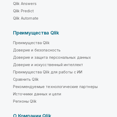
Qlik Answers
Qlik Predict
Qlik Automate
Преимущества Qlik
Преимущества Qlik
Доверие и безопасность
Доверие и защита персональных данных
Доверие и искусственный интеллект
Преимущества Qlik для работы с ИИ
Сравнить Qlik
Рекомендуемые технологические партнеры
Источники данных и цели
Регионы Qlik
О Компании Qlik