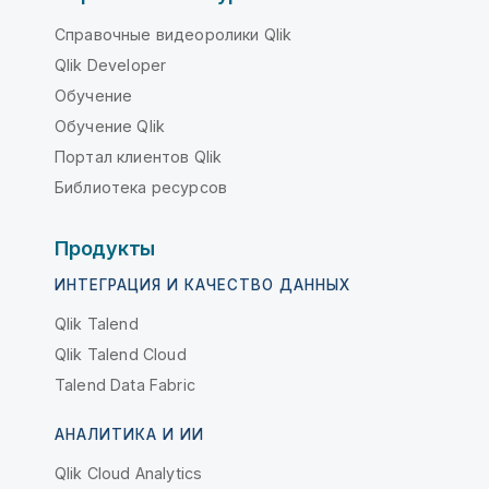
Справочные видеоролики Qlik
Qlik Developer
Обучение
Обучение Qlik
Портал клиентов Qlik
Библиотека ресурсов
Продукты
ИНТЕГРАЦИЯ И КАЧЕСТВО ДАННЫХ
Qlik Talend
Qlik Talend Cloud
Talend Data Fabric
АНАЛИТИКА И ИИ
Qlik Cloud Analytics