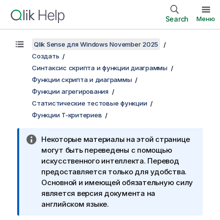
Search
Меню
Qlik Sense для Windows November 2025
Создать
Синтаксис скрипта и функции диаграммы
Функции скрипта и диаграммы
Функции агрегирования
Статистические тестовые функции
Функции T-критериев
Некоторые материалы на этой странице
могут быть переведены с помощью
искусственного интеллекта. Перевод
предоставляется только для удобства.
Основной и имеющей обязательную силу
является версия документа на
английском языке.