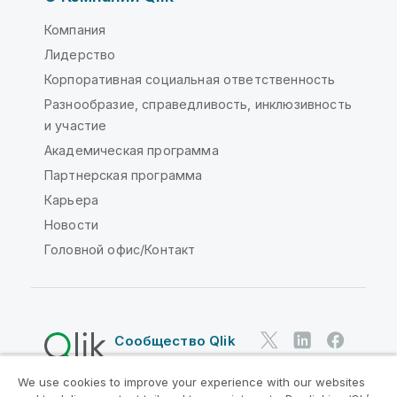
Компания
Лидерство
Корпоративная социальная ответственность
Разнообразие, справедливость, инклюзивность
и участие
Академическая программа
Партнерская программа
Карьера
Новости
Головной офис/Контакт
Сообщество Qlik
We use cookies to improve your experience with our websites
Юридические соглашения