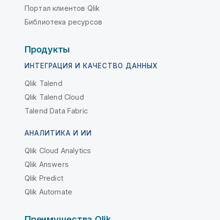
Портал клиентов Qlik
Библиотека ресурсов
Продукты
ИНТЕГРАЦИЯ И КАЧЕСТВО ДАННЫХ
Qlik Talend
Qlik Talend Cloud
Talend Data Fabric
АНАЛИТИКА И ИИ
Qlik Cloud Analytics
Qlik Answers
Qlik Predict
Qlik Automate
Преимущества Qlik