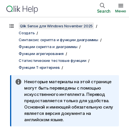
Search
Меню
Qlik Sense для Windows November 2025
Создать
Синтаксис скрипта и функции диаграммы
Функции скрипта и диаграммы
Функции агрегирования
Статистические тестовые функции
Функции T-критериев
Некоторые материалы на этой странице
могут быть переведены с помощью
искусственного интеллекта. Перевод
предоставляется только для удобства.
Основной и имеющей обязательную силу
является версия документа на
английском языке.