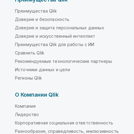
Преимущества Qlik
Доверие и безопасность
Доверие и защита персональных данных
Доверие и искусственный интеллект
Преимущества Qlik для работы с ИИ
Сравнить Qlik
Рекомендуемые технологические партнеры
Источники данных и цели
Регионы Qlik
О Компании Qlik
Компания
Лидерство
Корпоративная социальная ответственность
Разнообразие, справедливость, инклюзивность