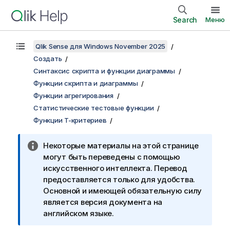
Search
Меню
Qlik Sense для Windows November 2025
Создать
Синтаксис скрипта и функции диаграммы
Функции скрипта и диаграммы
Функции агрегирования
Статистические тестовые функции
Функции T-критериев
Некоторые материалы на этой странице
могут быть переведены с помощью
искусственного интеллекта. Перевод
предоставляется только для удобства.
Основной и имеющей обязательную силу
является версия документа на
английском языке.