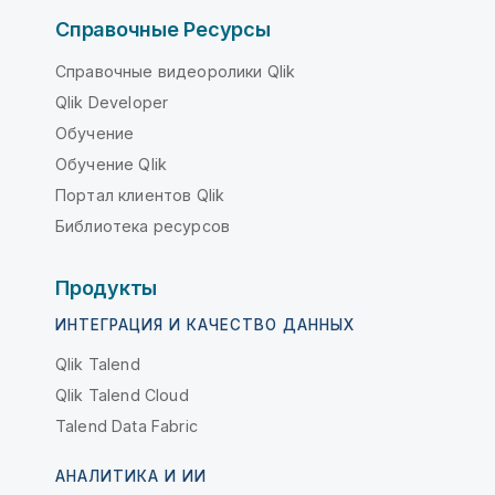
Справочные Ресурсы
Справочные видеоролики Qlik
Qlik Developer
Обучение
Обучение Qlik
Портал клиентов Qlik
Библиотека ресурсов
Продукты
ИНТЕГРАЦИЯ И КАЧЕСТВО ДАННЫХ
Qlik Talend
Qlik Talend Cloud
Talend Data Fabric
АНАЛИТИКА И ИИ