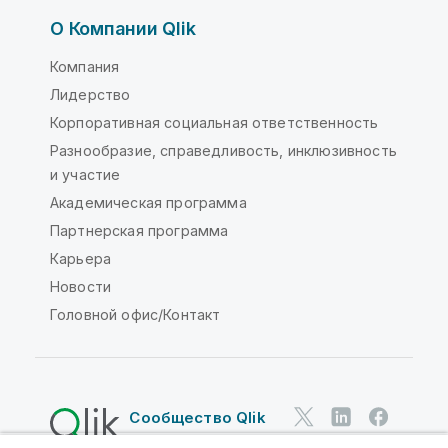
О Компании Qlik
Компания
Лидерство
Корпоративная социальная ответственность
Разнообразие, справедливость, инклюзивность
и участие
Академическая программа
Партнерская программа
Карьера
Новости
Головной офис/Контакт
Сообщество Qlik