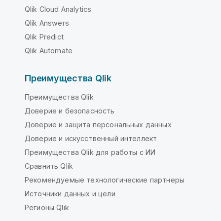
Qlik Cloud Analytics
Qlik Answers
Qlik Predict
Qlik Automate
Преимущества Qlik
Преимущества Qlik
Доверие и безопасность
Доверие и защита персональных данных
Доверие и искусственный интеллект
Преимущества Qlik для работы с ИИ
Сравнить Qlik
Рекомендуемые технологические партнеры
Источники данных и цели
Регионы Qlik