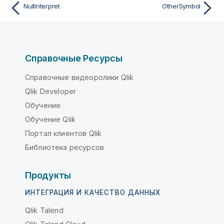
NullInterpret
OtherSymbol
Справочные Ресурсы
Справочные видеоролики Qlik
Qlik Developer
Обучение
Обучение Qlik
Портал клиентов Qlik
Библиотека ресурсов
Продукты
ИНТЕГРАЦИЯ И КАЧЕСТВО ДАННЫХ
Qlik Talend