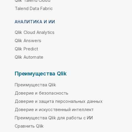
Qlik Talend Cloud
Talend Data Fabric
АНАЛИТИКА И ИИ
Qlik Cloud Analytics
Qlik Answers
Qlik Predict
Qlik Automate
Преимущества Qlik
Преимущества Qlik
Доверие и безопасность
Доверие и защита персональных данных
Доверие и искусственный интеллект
Преимущества Qlik для работы с ИИ
Сравнить Qlik