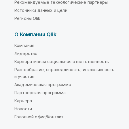
Рекомендуемые технологические партнеры
Источники данных и цели
Регионы Qlik
О Компании Qlik
Компания
Лидерство
Корпоративная социальная ответственность
Разнообразие, справедливость, инклюзивность
и участие
Академическая программа
Партнерская программа
Карьера
Новости
Головной офис/Контакт