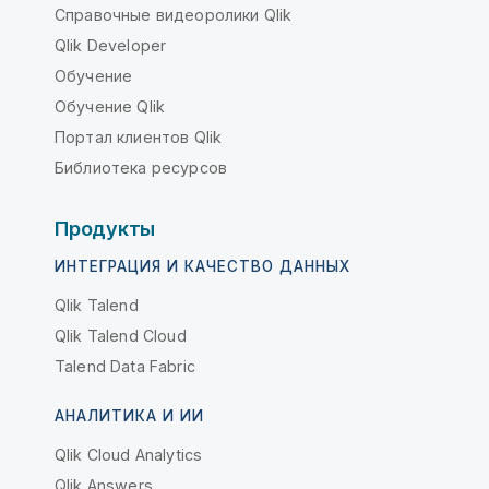
Справочные видеоролики Qlik
Qlik Developer
Обучение
Обучение Qlik
Портал клиентов Qlik
Библиотека ресурсов
Продукты
ИНТЕГРАЦИЯ И КАЧЕСТВО ДАННЫХ
Qlik Talend
Qlik Talend Cloud
Talend Data Fabric
АНАЛИТИКА И ИИ
Qlik Cloud Analytics
Qlik Answers