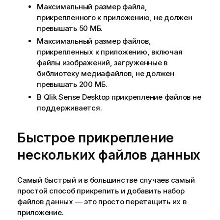
Максимальный размер файла,
прикрепленного к приложению, не должен
превышать 50 МБ.
Максимальный размер файлов,
прикрепленных к приложению, включая
файлы изображений, загруженные в
библиотеку медиафайлов, не должен
превышать 200 МБ.
В
Qlik Sense Desktop
прикрепление файлов не
поддерживается.
Быстрое прикрепление
нескольких файлов данных
Самый быстрый и в большинстве случаев самый
простой способ прикрепить и добавить набор
файлов данных — это просто перетащить их в
приложение.