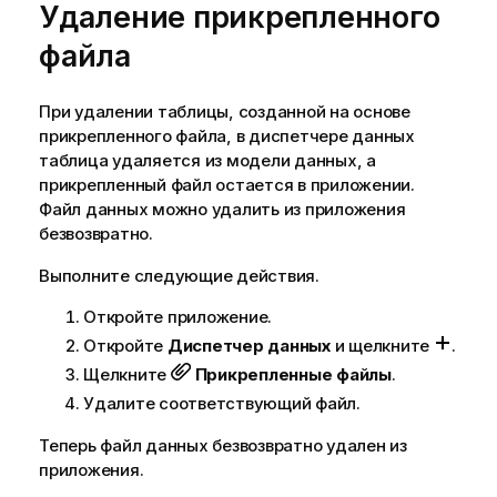
Удаление прикрепленного
файла
При удалении таблицы, созданной на основе
прикрепленного файла, в диспетчере данных
таблица удаляется из модели данных, а
прикрепленный файл остается в приложении.
Файл данных можно удалить из приложения
безвозвратно.
Выполните следующие действия.
Откройте приложение.
Откройте
Диспетчер данных
и щелкните
.
Щелкните
Прикрепленные файлы
.
Удалите соответствующий файл.
Теперь файл данных безвозвратно удален из
приложения.