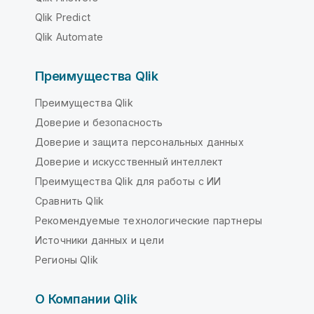
Qlik Predict
Qlik Automate
Преимущества Qlik
Преимущества Qlik
Доверие и безопасность
Доверие и защита персональных данных
Доверие и искусственный интеллект
Преимущества Qlik для работы с ИИ
Сравнить Qlik
Рекомендуемые технологические партнеры
Источники данных и цели
Регионы Qlik
О Компании Qlik