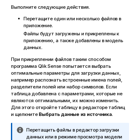
Выполните следующие действия.
Перетащите один или несколько файлов в
приложение.
Файлы будут загружены и прикреплены к
приложению, а также добавлены в модель
данных.
При прикреплении файлов таким способом
программа
Qlik Sense
попытается выбрать
оптимальные параметры для загрузки данных,
например распознать встроенные имена полей,
разделители полей или набор символов. Если
таблица добавлена с параметрами, которые не
являются оптимальными, их можно изменить.
Для этого откройте таблицу в редакторе таблиц
и щелкните
Выбрать данные из источника
.
П
Перетащить файлы в редактор загрузки
р
данных или в режиме просмотра модели