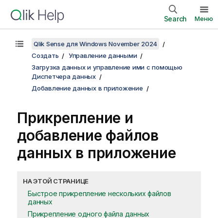
Search
Меню
Qlik Sense для Windows November 2024
Создать
Управление данными
Загрузка данных и управление ими с помощью
Диспетчера данных
Добавление данных в приложение
Прикрепление и
добавление файлов
данных в приложение
НА ЭТОЙ СТРАНИЦЕ
Быстрое прикрепление нескольких файлов
данных
Прикрепление одного файла данных