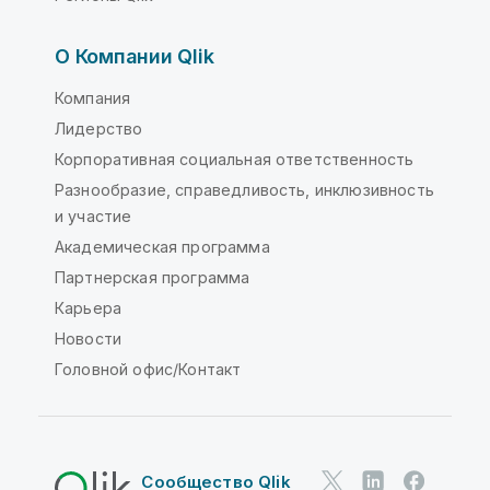
О Компании Qlik
Компания
Лидерство
Корпоративная социальная ответственность
Разнообразие, справедливость, инклюзивность
и участие
Академическая программа
Партнерская программа
Карьера
Новости
Головной офис/Контакт
Сообщество Qlik