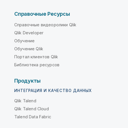
Справочные Ресурсы
Справочные видеоролики Qlik
Qlik Developer
Обучение
Обучение Qlik
Портал клиентов Qlik
Библиотека ресурсов
Продукты
ИНТЕГРАЦИЯ И КАЧЕСТВО ДАННЫХ
Qlik Talend
Qlik Talend Cloud
Talend Data Fabric