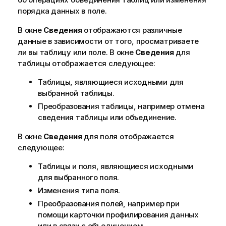
порядка данных в поле.
В окне
Сведения
отображаются различные
данные в зависимости от того, просматриваете
ли вы таблицу или поле. В окне
Сведения
для
таблицы отображается следующее:
Таблицы, являющиеся исходными для
выбранной таблицы.
Преобразования таблицы, например отмена
сведения таблицы или объединение.
В окне
Сведения
для поля отображается
следующее:
Таблицы и поля, являющиеся исходными
для выбранного поля.
Изменения типа поля.
Преобразования полей, например при
помощи карточки профилирования данных
или в связи с объединением.