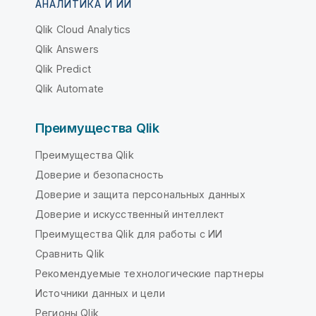
АНАЛИТИКА И ИИ
Qlik Cloud Analytics
Qlik Answers
Qlik Predict
Qlik Automate
Преимущества Qlik
Преимущества Qlik
Доверие и безопасность
Доверие и защита персональных данных
Доверие и искусственный интеллект
Преимущества Qlik для работы с ИИ
Сравнить Qlik
Рекомендуемые технологические партнеры
Источники данных и цели
Регионы Qlik