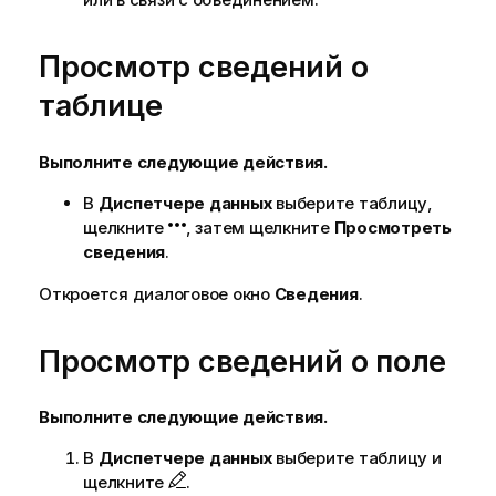
Просмотр сведений о
таблице
Выполните следующие действия.
В
Диспетчере данных
выберите таблицу,
щелкните
, затем щелкните
Просмотреть
сведения
.
Откроется диалоговое окно
Сведения
.
Просмотр сведений о поле
Выполните следующие действия.
В
Диспетчере данных
выберите таблицу и
щелкните
.