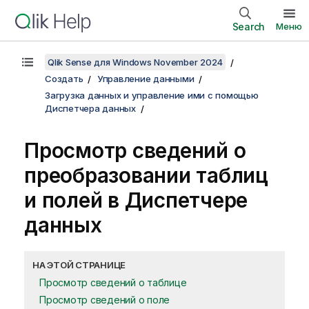
Search
Меню
Qlik Sense для Windows November 2024
Создать
Управление данными
Загрузка данных и управление ими с помощью
Диспетчера данных
Просмотр сведений о
преобразовании таблиц
и полей в
Диспетчере
данных
НА ЭТОЙ СТРАНИЦЕ
Просмотр сведений о таблице
Просмотр сведений о поле