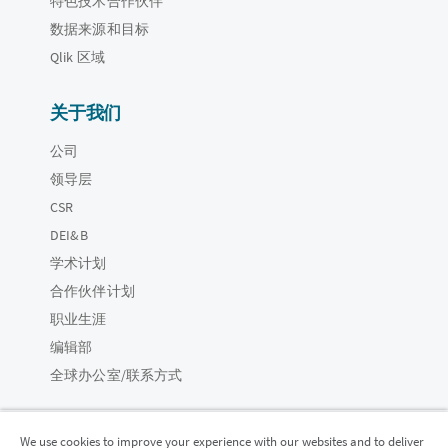
特色技术合作伙伴
数据来源和目标
Qlik 区域
关于我们
公司
领导层
CSR
DEI&B
学术计划
合作伙伴计划
职业生涯
编辑部
全球办公室/联系方式
We use cookies to improve your experience with our websites and to deliver