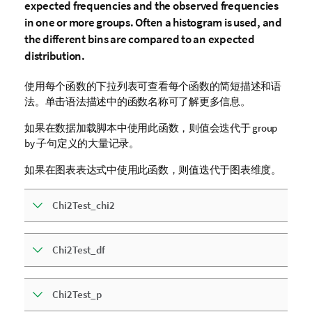
expected frequencies and the observed frequencies
in one or more groups. Often a histogram is used, and
the different bins are compared to an expected
distribution.
使用每个函数的下拉列表可查看每个函数的简短描述和语
法。单击语法描述中的函数名称可了解更多信息。
如果在数据加载脚本中使用此函数，则值会迭代于 group
by 子句定义的大量记录。
如果在图表表达式中使用此函数，则值迭代于图表维度。
Chi2Test_chi2
Chi2Test_df
Chi2Test_p