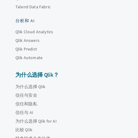
Talend Data Fabric
分析和 AI
Qlik Cloud Analytics
Qlik Answers
Qlik Predict
Qlik Automate
为什么选择 Qlik？
为什么选择 Qlik
信任与安全
信任和隐私
信任与 AI
为什么选择 Qlik for AI
比较 Qlik