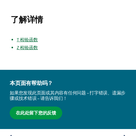
了解详情
T 检验函数
Z 检验函数
本页面有帮助吗？
如果您发现此页面或其内容有任何问题 – 打字错误、遗漏步
骤或技术错误 – 请告诉我们！
在此处留下您的反馈