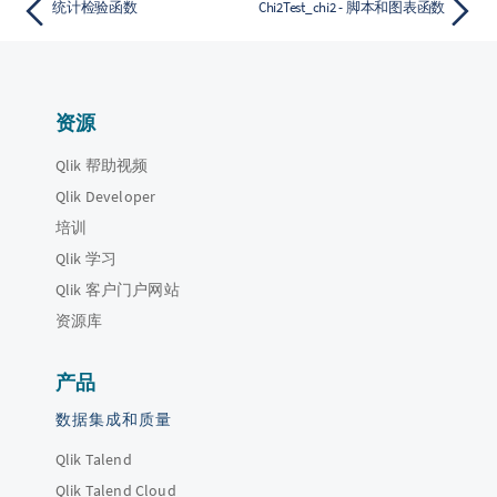
统计检验函数
Chi2Test_chi2 - 脚本和图表函数
资源
Qlik 帮助视频
Qlik Developer
培训
Qlik 学习
Qlik 客户门户网站
资源库
产品
数据集成和质量
Qlik Talend
Qlik Talend Cloud