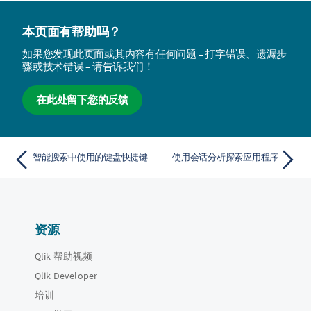
本页面有帮助吗？
如果您发现此页面或其内容有任何问题 – 打字错误、遗漏步
骤或技术错误 – 请告诉我们！
在此处留下您的反馈
智能搜索中使用的键盘快捷键
使用会话分析探索应用程序
资源
Qlik 帮助视频
Qlik Developer
培训