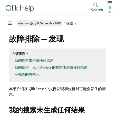
菜
Search
单
Windows 版 Qlik Sense May 2025
探索
故障排除 — 发现
在该页面上
我的搜索未生成任何结果
我的使用 Insight Advisor 的搜索未生成任何结果
不完整的可视化
本节介绍在
Qlik Sense
中执行发现和分析时可能会发生的问
题。
我的搜索未生成任何结果