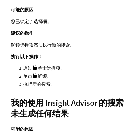
可能的原因
您已锁定了选择项。
建议的操作
解锁选择项然后执行新的搜索。
执行以下操作：
通过
单击选择项。
单击
解锁。
执行新的搜索。
我的使用
Insight Advisor
的搜索
未生成任何结果
可能的原因