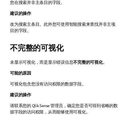
您在搜索并非主条目的字段。
建议的操作
改为搜索主条目。此外您可使用智能搜索来查找并非主项
目的字段。
不完整的可视化
未显示可视化，而是显示错误信息
不完整的可视化
。
可能的原因
可视化包含您没有访问权限的数据字段。
建议的操作
请联系您的
Qlik Sense
管理员，确定您是否可得到省略的数
据字段的访问权限，从而能够使用可视化。