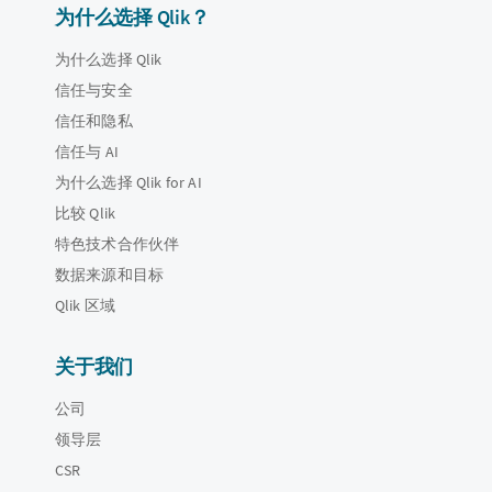
为什么选择 Qlik？
为什么选择 Qlik
信任与安全
信任和隐私
信任与 AI
为什么选择 Qlik for AI
比较 Qlik
特色技术合作伙伴
数据来源和目标
Qlik 区域
关于我们
公司
领导层
CSR