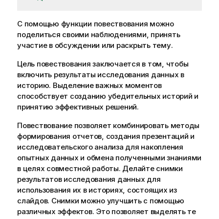
С помощью функции повествования можно
поделиться своими наблюдениями, принять
участие в обсуждении или раскрыть тему.
Цель повествования заключается в том, чтобы
включить результаты исследования данных в
историю. Выделение важных моментов
способствует созданию убедительных историй и
принятию эффективных решений.
Повествование позволяет комбинировать методы
формирования отчетов, создания презентаций и
исследовательского анализа для накопления
опытных данных и обмена полученными знаниями
в целях совместной работы. Делайте снимки
результатов исследования данных для
использования их в историях, состоящих из
слайдов. Снимки можно улучшить с помощью
различных эффектов. Это позволяет выделять те