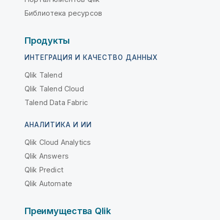
Библиотека ресурсов
Продукты
ИНТЕГРАЦИЯ И КАЧЕСТВО ДАННЫХ
Qlik Talend
Qlik Talend Cloud
Talend Data Fabric
АНАЛИТИКА И ИИ
Qlik Cloud Analytics
Qlik Answers
Qlik Predict
Qlik Automate
Преимущества Qlik