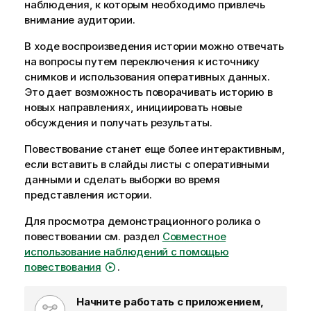
наблюдения, к которым необходимо привлечь
внимание аудитории.
В ходе воспроизведения истории можно отвечать
на вопросы путем переключения к источнику
снимков и использования оперативных данных.
Это дает возможность поворачивать историю в
новых направлениях, инициировать новые
обсуждения и получать результаты.
Повествование станет еще более интерактивным,
если вставить в слайды листы с оперативными
данными и сделать выборки во время
представления истории.
Для просмотра демонстрационного ролика о
повествовании см. раздел
Совместное
использование наблюдений с помощью
повествования
.
W
Начните работать с приложением,