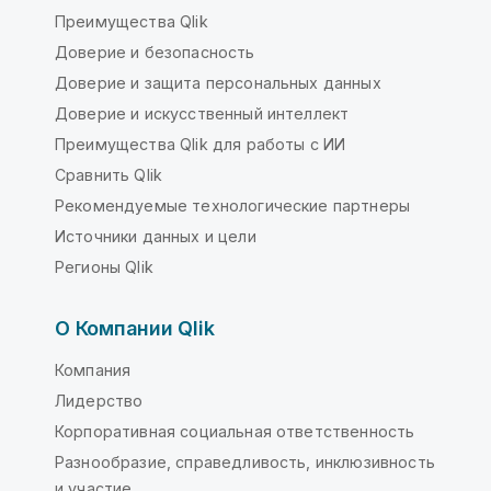
Преимущества Qlik
Доверие и безопасность
Доверие и защита персональных данных
Доверие и искусственный интеллект
Преимущества Qlik для работы с ИИ
Сравнить Qlik
Рекомендуемые технологические партнеры
Источники данных и цели
Регионы Qlik
О Компании Qlik
Компания
Лидерство
Корпоративная социальная ответственность
Разнообразие, справедливость, инклюзивность
и участие