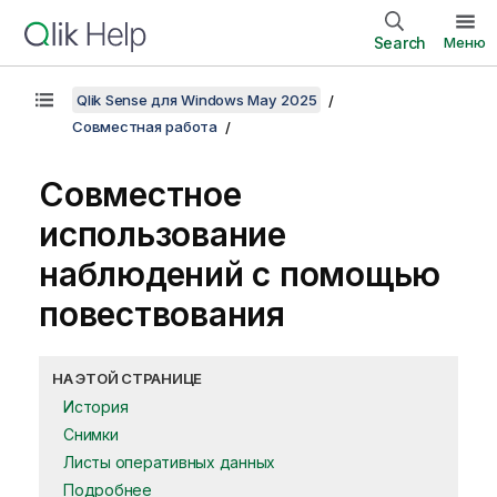
Search
Меню
Qlik Sense для Windows May 2025
Совместная работа
Совместное
использование
наблюдений с помощью
повествования
НА ЭТОЙ СТРАНИЦЕ
История
Снимки
Листы оперативных данных
Подробнее