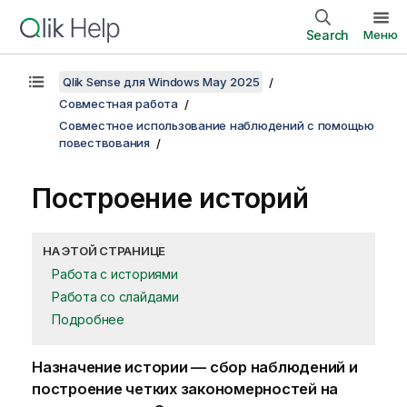
Search
Меню
Qlik Sense для Windows May 2025
Совместная работа
Совместное использование наблюдений с помощью
повествования
Построение историй
НА ЭТОЙ СТРАНИЦЕ
Работа с историями
Работа со слайдами
Подробнее
Назначение истории — сбор наблюдений и
построение четких закономерностей на