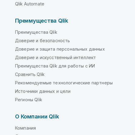
Qlik Automate
Преимущества Qlik
Преимущества Qlik
Доверие и безопасность
Доверие и защита персональных данных
Доверие и искусственный интеллект
Преимущества Qlik для работы с ИИ
Сравнить Qlik
Рекомендуемые технологические партнеры
Источники данных и цели
Регионы Qlik
О Компании Qlik
Компания