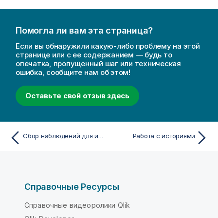
Помогла ли вам эта страница?
Если вы обнаружили какую-либо проблему на этой
странице или с ее содержанием — будь то
опечатка, пропущенный шаг или техническая
ошибка, сообщите нам об этом!
Оставьте свой отзыв здесь
Сбор наблюдений для историй с помощью снимков
Работа с историями
Справочные Ресурсы
Справочные видеоролики Qlik