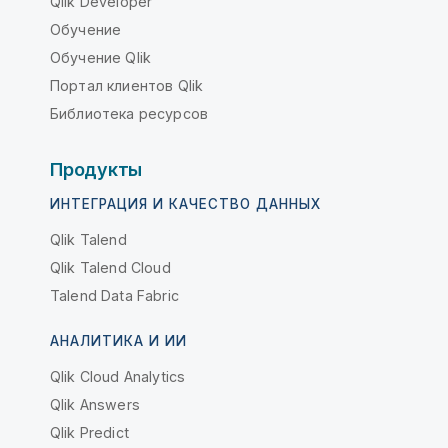
Qlik Developer
Обучение
Обучение Qlik
Портал клиентов Qlik
Библиотека ресурсов
Продукты
ИНТЕГРАЦИЯ И КАЧЕСТВО ДАННЫХ
Qlik Talend
Qlik Talend Cloud
Talend Data Fabric
АНАЛИТИКА И ИИ
Qlik Cloud Analytics
Qlik Answers
Qlik Predict