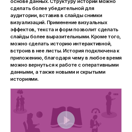
основе данных. Структуру истории можно
сделать более убедительной для
аудитории, вставив в слайды снимки
визуализаций. Применение визуальных
эффектов, текста и форм позволит сделать
слайды более выразительными. Кроме того,
можно сделать историю интерактивной,
встроив в нее листы. История подключена к
приложению, благодаря чему в любое время
можно вернуться к работе с оперативными
данными, а также новыми и скрытыми
историями.