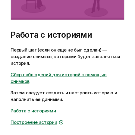
Работа с историями
Первый шаг (если он еще не был сделан) —
создание снимков, которыми будет заполняться
история.
Сбор наблюдений для историй с помощью
снимков
Затем следует создать и настроить историю и
наполнить ее данными.
Работа с историями
Построение истории