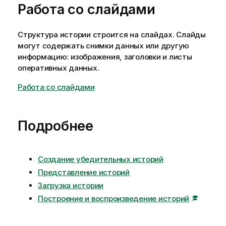
Работа со слайдами
Структура истории строится на слайдах. Слайды
могут содержать снимки данных или другую
информацию: изображения, заголовки и листы
оперативных данных.
Работа со слайдами
Подробнее
Создание убедительных историй
Представление историй
Загрузка истории
Построение и воспроизведение историй