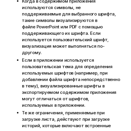
Когда в содержимом приложения
используются символы, не
поддерживаемые для выбранного шрифта,
такие символы визуализируются в
файле
PowerPoint
или
PDF
с помощью
поддерживающего их шрифта. Если
используется пользовательский шрифт,
визуализация может выполняться по-
другому.
Если в приложении используется
пользовательская тема для определения
используемых шрифтов (например, при
добавлении файла шрифта непосредственно
в тему), визуализированные шрифты в
экспортируемом содержимом приложения
могут отличаться от шрифтов,
используемых в приложении.
Те же ограничения, применяемые при
загрузке листа, действуют при загрузке
историй, которые включают встроенные