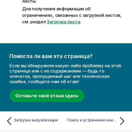
листы.
Для получения информации об
ограничениях, связанных с загрузкой листов,
см. раздел
Загрузка листа
.
Помогла ли вам эта страница?
Если вы обнаружили какую-либо проблему на этой
странице или с ее содержанием — будь то
опечатка, пропущенный шаг или техническая
ошибка, сообщите нам об этом!
Оставьте свой отзыв здесь
Загрузка визуализации
Поиск и устранение неисправностей — загрузка