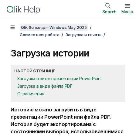
Search
Меню
Qlik Sense для Windows May 2025
Совместная работа
Загрузка и печать
Загрузка истории
НА ЭТОЙ СТРАНИЦЕ
Загрузка в виде презентации PowerPoint
Загрузка в виде файла PDF
Ограничения
Историю можно загрузить в виде
презентации
PowerPoint
или файла
PDF
.
История будет экспортирована с
состояниями выборок, использовавшимися