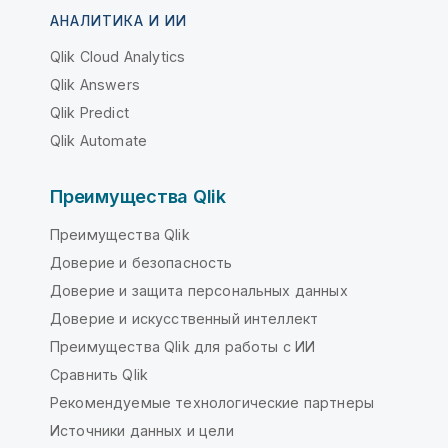
АНАЛИТИКА И ИИ
Qlik Cloud Analytics
Qlik Answers
Qlik Predict
Qlik Automate
Преимущества Qlik
Преимущества Qlik
Доверие и безопасность
Доверие и защита персональных данных
Доверие и искусственный интеллект
Преимущества Qlik для работы с ИИ
Сравнить Qlik
Рекомендуемые технологические партнеры
Источники данных и цели