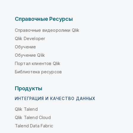
Справочные Ресурсы
Справочные видеоролики Qlik
Qlik Developer
Обучение
Обучение Qlik
Портал клиентов Qlik
Библиотека ресурсов
Продукты
ИНТЕГРАЦИЯ И КАЧЕСТВО ДАННЫХ
Qlik Talend
Qlik Talend Cloud
Talend Data Fabric