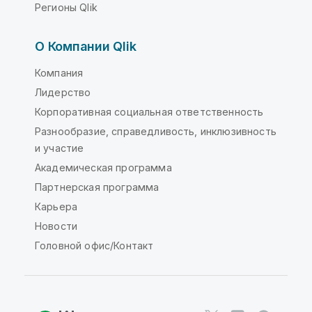
Регионы Qlik
О Компании Qlik
Компания
Лидерство
Корпоративная социальная ответственность
Разнообразие, справедливость, инклюзивность
и участие
Академическая программа
Партнерская программа
Карьера
Новости
Головной офис/Контакт