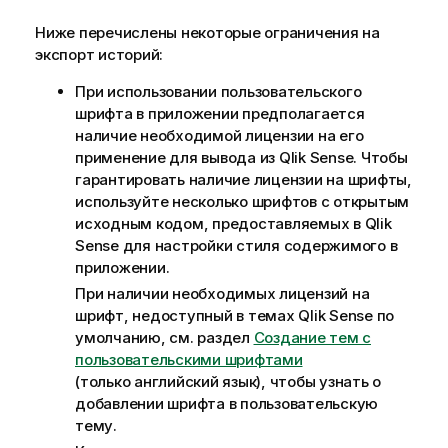
Ниже перечислены некоторые ограничения на
экспорт историй:
При использовании пользовательского
шрифта в приложении предполагается
наличие необходимой лицензии на его
применение для вывода из
Qlik Sense
. Чтобы
гарантировать наличие лицензии на шрифты,
используйте несколько шрифтов с открытым
исходным кодом, предоставляемых в
Qlik
Sense
для настройки стиля содержимого в
приложении.
При наличии необходимых лицензий на
шрифт, недоступный в темах
Qlik Sense
по
умолчанию, см. раздел
Создание тем с
пользовательскими шрифтами
(только английский язык)
, чтобы узнать о
добавлении шрифта в пользовательскую
тему.