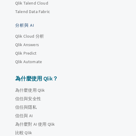
Qlik Talend Cloud
Talend Data Fabric
分析與 AI
Qlik Cloud 分析
Qlik Answers
Qlik Predict
Qlik Automate
為什麼使用 Qlik？
為什麼使用 Qlik
信任與安全性
信任與隱私
信任與 AI
為什麼對 AI 使用 Qlik
比較 Qlik