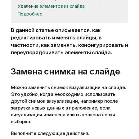
Удаление элементов из слайда
Подробнее
В данной статье описывается, как
редактировать и менять слайды, в
частности, как заменять, конфигурировать и
переупорядочивать элементы слайда.
Замена снимка на слайде
Можно заменить снимок визуализации на слайде.
Это удобно, когда необходимо использовать
другой снимок визуализации, например после
загрузки новых данных в приложение, если
визуализация изменена или выполнена новая
выборка.
Выполните следующие действия.