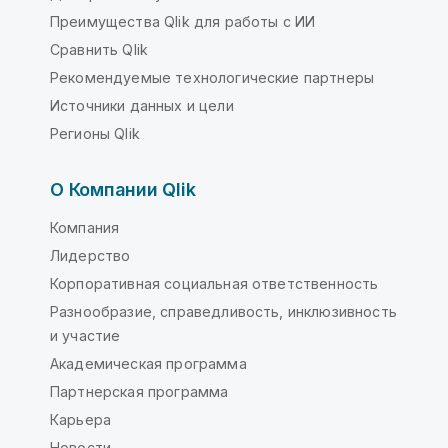
Преимущества Qlik для работы с ИИ
Сравнить Qlik
Рекомендуемые технологические партнеры
Источники данных и цели
Регионы Qlik
О Компании Qlik
Компания
Лидерство
Корпоративная социальная ответственность
Разнообразие, справедливость, инклюзивность
и участие
Академическая программа
Партнерская программа
Карьера
Новости