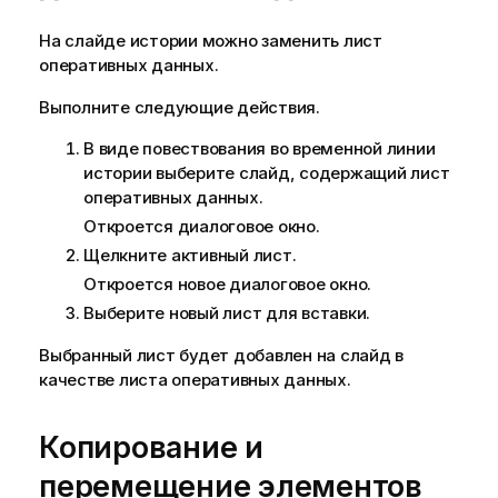
и
На слайде истории можно заменить лист
и
оперативных данных.
Выполните следующие действия.
В виде повествования во временной линии
истории выберите слайд, содержащий лист
оперативных данных.
Откроется диалоговое окно.
Щелкните активный лист.
Откроется новое диалоговое окно.
Выберите новый лист для вставки.
Выбранный лист будет добавлен на слайд в
качестве листа оперативных данных.
Копирование и
перемещение элементов