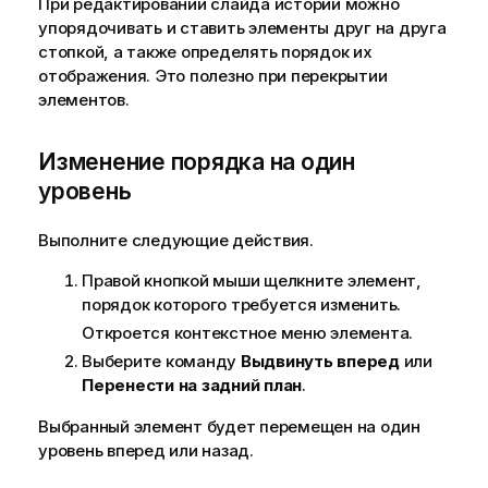
При редактировании слайда истории можно
упорядочивать и ставить элементы друг на друга
стопкой, а также определять порядок их
отображения. Это полезно при перекрытии
элементов.
Изменение порядка на один
уровень
Выполните следующие действия.
Правой кнопкой мыши щелкните элемент,
порядок которого требуется изменить.
Откроется контекстное меню элемента.
Выберите команду
Выдвинуть вперед
или
Перенести на задний план
.
Выбранный элемент будет перемещен на один
уровень вперед или назад.