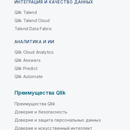
ИНТЕГРАЦИЯ И КАЧЕСТВО ДАННЫХ
Qlik Talend
Qlik Talend Cloud
Talend Data Fabric
АНАЛИТИКА И ИИ
Qlik Cloud Analytics
Qlik Answers
Qlik Predict
Qlik Automate
Преимущества Qlik
Преимущества Qlik
Доверие и безопасность
Доверие и защита персональных данных
Доверие и искусственный интеллект