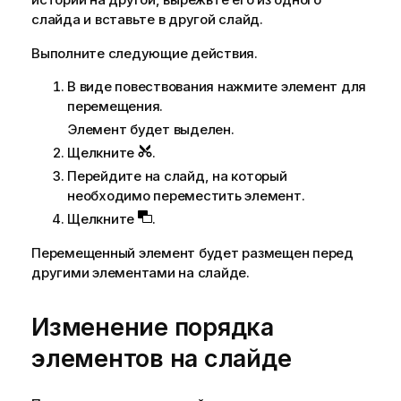
слайда и вставьте в другой слайд.
Выполните следующие действия.
В виде повествования нажмите элемент для
перемещения.
Элемент будет выделен.
Щелкните
.
Перейдите на слайд, на который
необходимо переместить элемент.
Щелкните
.
Перемещенный элемент будет размещен перед
другими элементами на слайде.
Изменение порядка
элементов на слайде