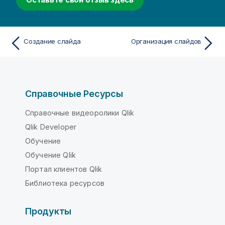
Создание слайда
Организация слайдов
Справочные Ресурсы
Справочные видеоролики Qlik
Qlik Developer
Обучение
Обучение Qlik
Портал клиентов Qlik
Библиотека ресурсов
Продукты