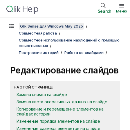
Search
Меню
Qlik Sense для Windows May 2025
Совместная работа
Совместное использование наблюдений с помощью
повествования
Построение историй
Работа со слайдами
Редактирование слайдов
НА ЭТОЙ СТРАНИЦЕ
Замена снимка на слайде
Замена листа оперативных данных на слайде
Копирование и перемещение элементов на
слайдах истории
Изменение порядка элементов на слайде
Изменение размера элементов на слайде