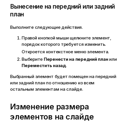
Вынесение на передний или задний
план
Выполните следующие действия.
Правой кнопкой мыши щелкните элемент,
порядок которого требуется изменить.
Откроется контекстное меню элемента.
Выберите
Перенести на передний план
или
Переместить назад
.
Выбранный элемент будет помещен на передний
или задний план по отношению ко всем
остальным элементам на слайде.
Изменение размера
элементов на слайде