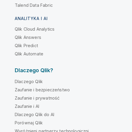
Talend Data Fabric
ANALITYKA I AI
Qlik Cloud Analytics
Qlik Answers
Qlik Predict
Qlik Automate
Dlaczego Qlik?
Dlaczego Qlik
Zaufanie i bezpieczeństwo
Zaufanie i prywatność
Zaufanie i AI
Dlaczego Qlik do AI
Porównaj Qlik
Wyróżnieni partnerzy technologiczni