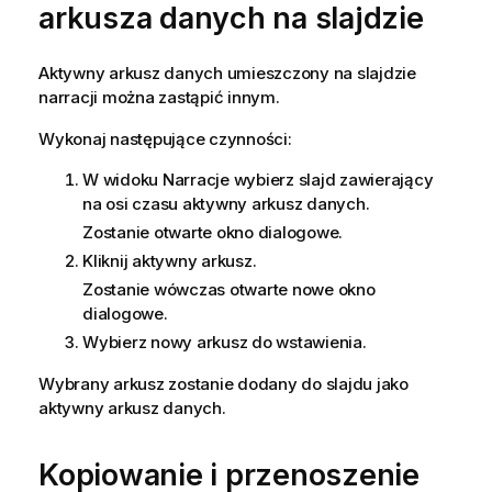
arkusza danych na slajdzie
Aktywny arkusz danych umieszczony na slajdzie
narracji można zastąpić innym.
Wykonaj następujące czynności:
W widoku Narracje wybierz slajd zawierający
na osi czasu aktywny arkusz danych.
Zostanie otwarte okno dialogowe.
Kliknij aktywny arkusz.
Zostanie wówczas otwarte nowe okno
dialogowe.
Wybierz nowy arkusz do wstawienia.
Wybrany arkusz zostanie dodany do slajdu jako
aktywny arkusz danych.
Kopiowanie i przenoszenie