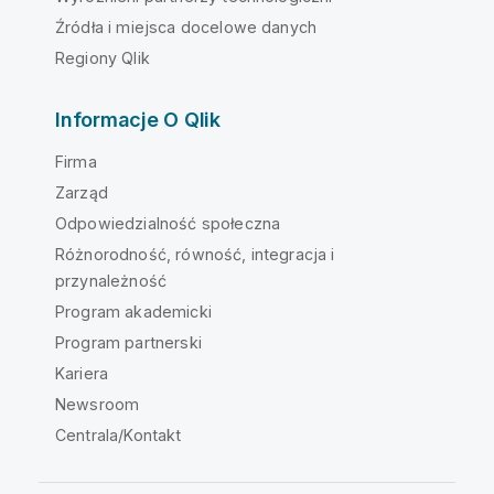
Źródła i miejsca docelowe danych
Regiony Qlik
Informacje O Qlik
Firma
Zarząd
Odpowiedzialność społeczna
Różnorodność, równość, integracja i
przynależność
Program akademicki
Program partnerski
Kariera
Newsroom
Centrala/Kontakt