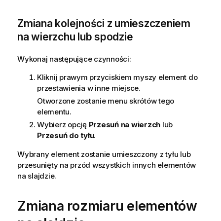
Zmiana kolejności z umieszczeniem
na wierzchu lub spodzie
Wykonaj następujące czynności:
Kliknij prawym przyciskiem myszy element do
przestawienia w inne miejsce.
Otworzone zostanie menu skrótów tego
elementu.
Wybierz opcję
Przesuń na wierzch
lub
Przesuń do tyłu
.
Wybrany element zostanie umieszczony z tyłu lub
przesunięty na przód wszystkich innych elementów
na slajdzie.
Zmiana rozmiaru elementów