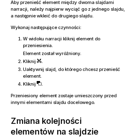
Aby przenieść element między dwoma slajdami
narracji, należy najpierw wyciąć go z jednego slajdu,
a następnie wkleić do drugiego slajdu.
Wykonaj następujące czynności:
W widoku narracji kliknij element do
przeniesienia.
Element został wyróżniony.
Kliknij
.
Uaktywnij slajd, do którego chcesz przenieść
element.
Kliknij
.
Przeniesiony element zostaje umieszczony przed
innymi elementami slajdu docelowego.
Zmiana kolejności
elementów na slajdzie