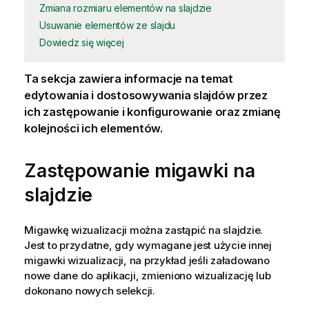
Zmiana rozmiaru elementów na slajdzie
Usuwanie elementów ze slajdu
Dowiedz się więcej
Ta sekcja zawiera informacje na temat
edytowania i dostosowywania slajdów przez
ich zastępowanie i konfigurowanie oraz zmianę
kolejności ich elementów.
Zastępowanie migawki na
slajdzie
Migawkę wizualizacji można zastąpić na slajdzie.
Jest to przydatne, gdy wymagane jest użycie innej
migawki wizualizacji, na przykład jeśli załadowano
nowe dane do aplikacji, zmieniono wizualizację lub
dokonano nowych selekcji.