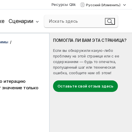
Ресурсы Qlik
Русский (Изменить)
ке
Сценарии
ПОМОГЛА ЛИ ВАМ ЭТА СТРАНИЦА?
аммы
Если вы обнаружили какую-либо
проблему на этой странице или с ее
содержанием — будь то опечатка,
пропущенный шаг или техническая
ошибка, сообщите нам об этом!
ую итерацию
Оставьте свой отзыв здесь
 значение только