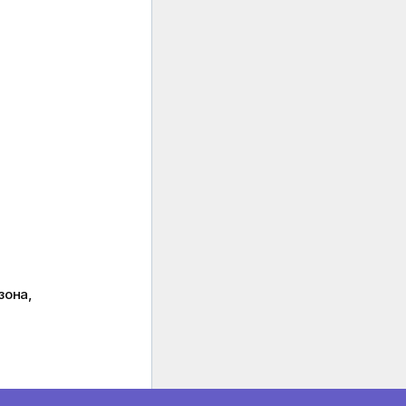
зона,