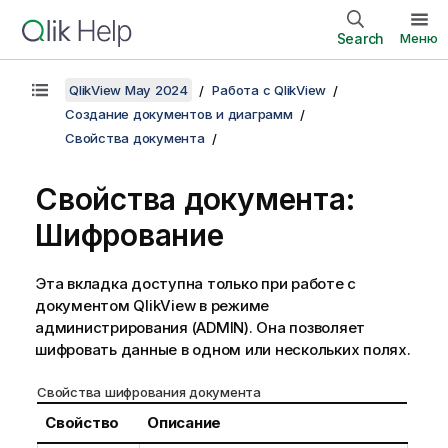
Search
Меню
QlikView May 2024
Работа с QlikView
Создание документов и диаграмм
Свойства документа
Свойства документа:
Шифрование
Эта вкладка доступна только при работе с
документом QlikView в режиме
администрирования (ADMIN). Она позволяет
шифровать данные в одном или нескольких полях.
Свойства шифрования документа
Свойство
Описание