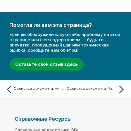
Помогла ли вам эта страница?
Если вы обнаружили какую-либо проблему на этой
странице или с ее содержанием — будь то
опечатка, пропущенный шаг или техническая
ошибка, сообщите нам об этом!
Оставьте свой отзыв здесь
Свойства документа: Число
Свойства документа: Расширения
Справочные Ресурсы
Справочные видеоролики Qlik