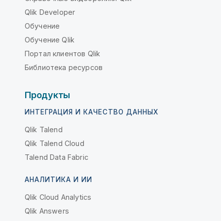
Qlik Developer
Обучение
Обучение Qlik
Портал клиентов Qlik
Библиотека ресурсов
Продукты
ИНТЕГРАЦИЯ И КАЧЕСТВО ДАННЫХ
Qlik Talend
Qlik Talend Cloud
Talend Data Fabric
АНАЛИТИКА И ИИ
Qlik Cloud Analytics
Qlik Answers