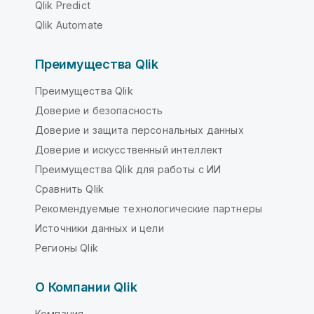
Qlik Predict
Qlik Automate
Преимущества Qlik
Преимущества Qlik
Доверие и безопасность
Доверие и защита персональных данных
Доверие и искусственный интеллект
Преимущества Qlik для работы с ИИ
Сравнить Qlik
Рекомендуемые технологические партнеры
Источники данных и цели
Регионы Qlik
О Компании Qlik
Компания