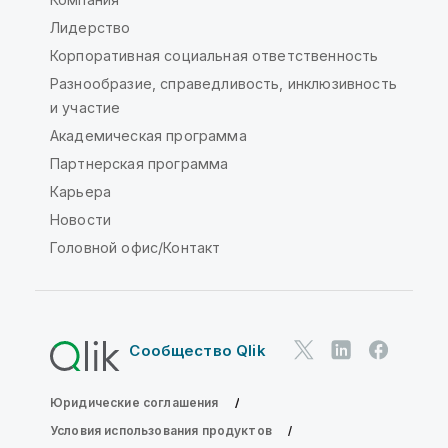
Лидерство
Корпоративная социальная ответственность
Разнообразие, справедливость, инклюзивность
и участие
Академическая программа
Партнерская программа
Карьера
Новости
Головной офис/Контакт
Сообщество Qlik
Юридические соглашения
Условия использования продуктов