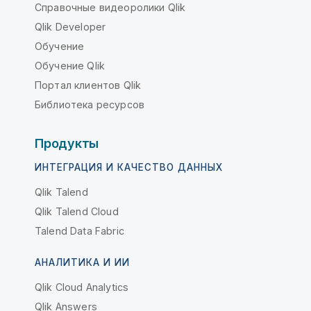
Справочные видеоролики Qlik
Qlik Developer
Обучение
Обучение Qlik
Портал клиентов Qlik
Библиотека ресурсов
Продукты
ИНТЕГРАЦИЯ И КАЧЕСТВО ДАННЫХ
Qlik Talend
Qlik Talend Cloud
Talend Data Fabric
АНАЛИТИКА И ИИ
Qlik Cloud Analytics
Qlik Answers