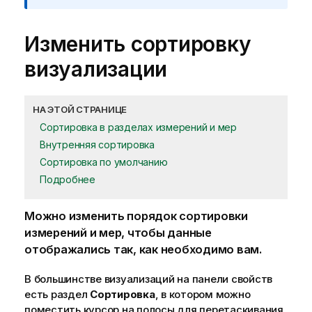
Изменить сортировку
визуализации
НА ЭТОЙ СТРАНИЦЕ
Сортировка в разделах измерений и мер
Внутренняя сортировка
Сортировка по умолчанию
Подробнее
Можно изменить порядок сортировки
измерений
и
мер
, чтобы данные
отображались так, как необходимо вам.
В большинстве визуализаций на панели свойств
есть раздел
Сортировка
, в котором можно
поместить курсор на полосы для перетаскивания