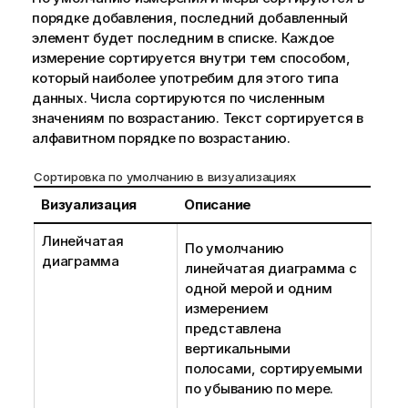
порядке добавления, последний добавленный
элемент будет последним в списке. Каждое
измерение сортируется внутри тем способом,
который наиболее употребим для этого типа
данных. Числа сортируются по численным
значениям по возрастанию. Текст сортируется в
алфавитном порядке по возрастанию.
Сортировка по умолчанию в визуализациях
Визуализация
Описание
Линейчатая
По умолчанию
диаграмма
линейчатая диаграмма с
одной мерой и одним
измерением
представлена
вертикальными
полосами, сортируемыми
по убыванию по мере.