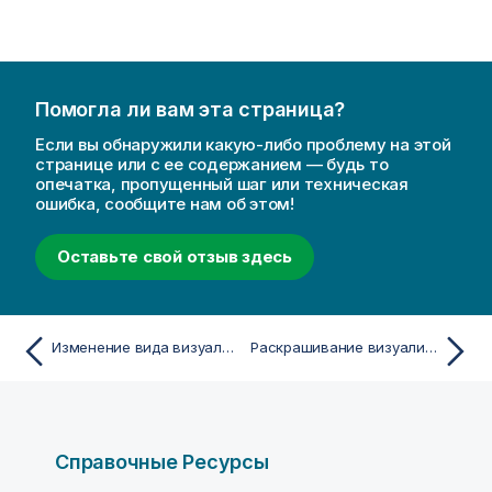
Помогла ли вам эта страница?
Если вы обнаружили какую-либо проблему на этой
странице или с ее содержанием — будь то
опечатка, пропущенный шаг или техническая
ошибка, сообщите нам об этом!
Оставьте свой отзыв здесь
Изменение вида визуализации
Раскрашивание визуализации
Справочные Ресурсы