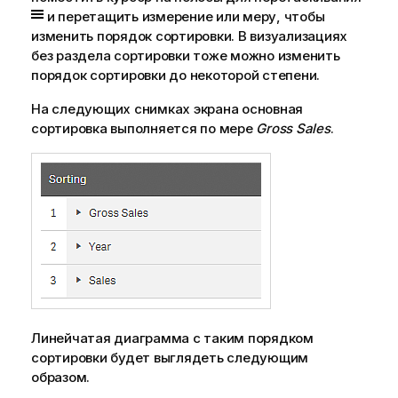
и перетащить измерение или меру, чтобы
изменить порядок сортировки. В визуализациях
без раздела сортировки тоже можно изменить
порядок сортировки до некоторой степени.
На следующих снимках экрана основная
сортировка выполняется по мере
Gross Sales
.
Линейчатая диаграмма с таким порядком
сортировки будет выглядеть следующим
образом.