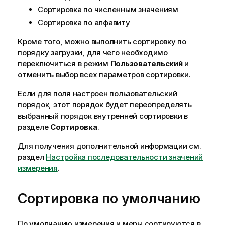
Сортировка по численным значениям
Сортировка по алфавиту
Кроме того, можно выполнить сортировку по
порядку загрузки, для чего необходимо
переключиться в режим
Пользовательский
и
отменить выбор всех параметров сортировки.
Если для
поля
настроен пользовательский
порядок, этот порядок будет переопределять
выбранный порядок внутренней сортировки в
разделе
Сортировка
.
Для получения дополнительной информации см.
раздел
Настройка последовательности значений
измерения
.
Сортировка по умолчанию
По умолчанию измерения и меры сортируются в