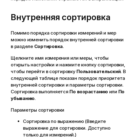
Внутренняя сортировка
Помимо порядка сортировки измерений и мер
можно изменить порядок внутренней сортировки
в разделе
Сортировка
.
Щелкните имя измерения или меры, чтобы
открыть настройки и нажмите кнопку сортировки,
чтобы перейти в сортировку
Пользовательский
. В
следующей таблице показан порядок приоритета
внутренней сортировки и параметры сортировки.
Сортировка выполняется
По возрастанию
или
По
убыванию
.
Параметры сортировки
Сортировка по выражению (Введите
выражение для сортировки. Доступно
только для измерений.)