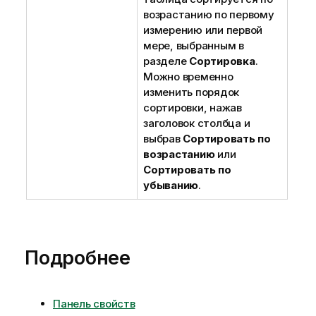
возрастанию по первому
измерению или первой
мере, выбранным в
разделе
Сортировка
.
Можно временно
изменить порядок
сортировки, нажав
заголовок столбца и
выбрав
Сортировать по
возрастанию
или
Сортировать по
убыванию
.
Подробнее
Панель свойств