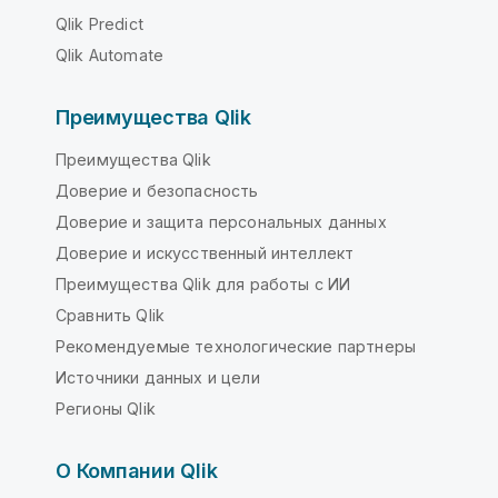
Qlik Predict
Qlik Automate
Преимущества Qlik
Преимущества Qlik
Доверие и безопасность
Доверие и защита персональных данных
Доверие и искусственный интеллект
Преимущества Qlik для работы с ИИ
Сравнить Qlik
Рекомендуемые технологические партнеры
Источники данных и цели
Регионы Qlik
О Компании Qlik