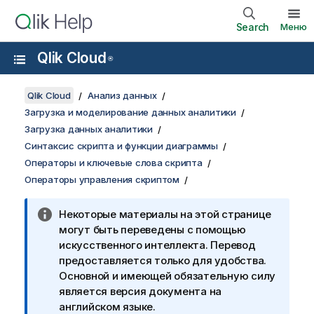
Search
Меню
Qlik Cloud
®
Qlik Cloud
Анализ данных
Загрузка и моделирование данных аналитики
Загрузка данных аналитики
Синтаксис скрипта и функции диаграммы
Операторы и ключевые слова скрипта
Операторы управления скриптом
Некоторые материалы на этой странице
могут быть переведены с помощью
искусственного интеллекта. Перевод
предоставляется только для удобства.
Основной и имеющей обязательную силу
является версия документа на
английском языке.