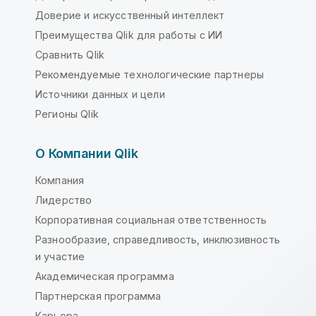
Доверие и искусственный интеллект
Преимущества Qlik для работы с ИИ
Сравнить Qlik
Рекомендуемые технологические партнеры
Источники данных и цели
Регионы Qlik
О Компании Qlik
Компания
Лидерство
Корпоративная социальная ответственность
Разнообразие, справедливость, инклюзивность
и участие
Академическая программа
Партнерская программа
Карьера