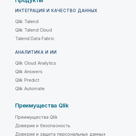
Продукты
ИНТЕГРАЦИЯ И КАЧЕСТВО ДАННЫХ
Qlik Talend
Qlik Talend Cloud
Talend Data Fabric
АНАЛИТИКА И ИИ
Qlik Cloud Analytics
Qlik Answers
Qlik Predict
Qlik Automate
Преимущества Qlik
Преимущества Qlik
Доверие и безопасность
Доверие и защита персональных данных