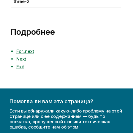
three-2
Подробнее
For..next
Next
Exit
Помогла ли вам эта страница?
Если вы обнаружили какую-либо проблему на этой
странице или с ее содержанием — будь то
опечатка, пропущенный шаг или техническая
ошибка, сообщите нам об этом!