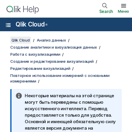
Search
Меню
Qlik Cloud
®
Qlik Cloud
Анализ данных
Создание аналитики и визуализация данных
Работа с визуализациями
Создание и редактирование визуализаций
Редактирование визуализаций
Повторное использование измерений с основными
измерениями
Некоторые материалы на этой странице
могут быть переведены с помощью
искусственного интеллекта. Перевод
предоставляется только для удобства.
Основной и имеющей обязательную силу
является версия документа на