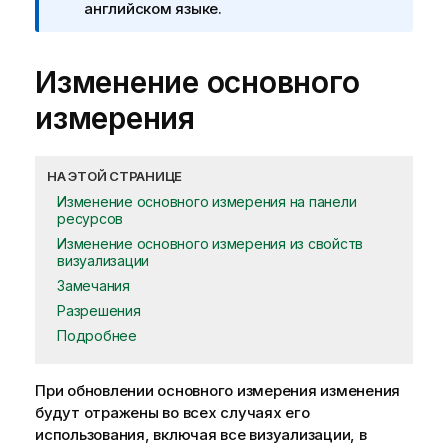
английском языке.
Изменение основного
измерения
НА ЭТОЙ СТРАНИЦЕ
Изменение основного измерения на панели
ресурсов
Изменение основного измерения из свойств
визуализации
Замечания
Разрешения
Подробнее
При обновлении основного
измерения
изменения
будут отражены во всех случаях его
использования, включая все визуализации, в