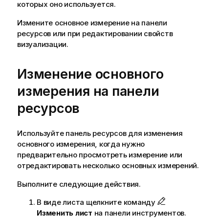
которых оно используется.
Измените основное измерение на панели
ресурсов или при редактировании
свойств
визуализации
.
Изменение основного
измерения на панели
ресурсов
Используйте панель ресурсов для изменения
основного измерения, когда нужно
предварительно просмотреть измерение или
отредактировать несколько основных измерений.
Выполните следующие действия.
В виде листа щелкните команду
Изменить лист
на панели инструментов.