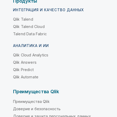
Продукты
ИНТЕГРАЦИЯ И КАЧЕСТВО ДАННЫХ
Qlik Talend
Qlik Talend Cloud
Talend Data Fabric
АНАЛИТИКА И ИИ
Qlik Cloud Analytics
Qlik Answers
Qlik Predict
Qlik Automate
Преимущества Qlik
Преимущества Qlik
Доверие и безопасность
Доверие и защита персональных данных