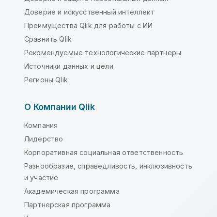
Доверие и искусственный интеллект
Преимущества Qlik для работы с ИИ
Сравнить Qlik
Рекомендуемые технологические партнеры
Источники данных и цели
Регионы Qlik
О Компании Qlik
Компания
Лидерство
Корпоративная социальная ответственность
Разнообразие, справедливость, инклюзивность
и участие
Академическая программа
Партнерская программа