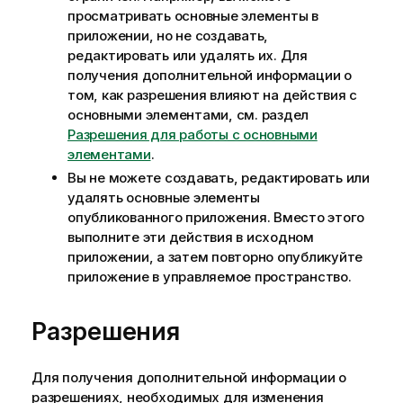
просматривать основные элементы в
приложении, но не создавать,
редактировать или удалять их. Для
получения дополнительной информации о
том, как разрешения влияют на действия с
основными элементами, см. раздел
Разрешения для работы с основными
элементами
.
Вы не можете создавать, редактировать или
удалять основные элементы
опубликованного приложения. Вместо этого
выполните эти действия в исходном
приложении, а затем повторно опубликуйте
приложение в управляемое пространство.
Разрешения
Для получения дополнительной информации о
разрешениях, необходимых для изменения