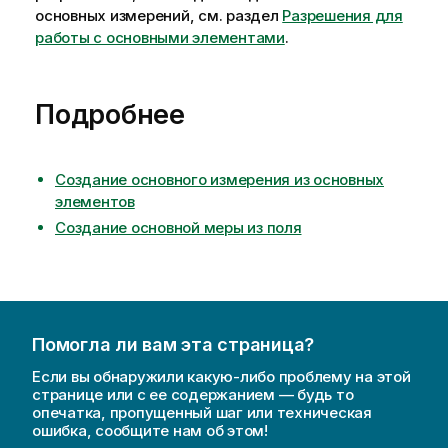
основных измерений, см. раздел
Разрешения для
работы с основными элементами
.
Подробнее
Создание основного измерения из основных
элементов
Создание основной меры из поля
Помогла ли вам эта страница?
Если вы обнаружили какую-либо проблему на этой
странице или с ее содержанием — будь то
опечатка, пропущенный шаг или техническая
ошибка, сообщите нам об этом!