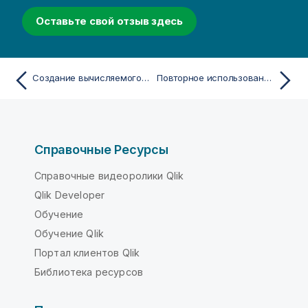
Оставьте свой отзыв здесь
Создание вычисляемого измерения
Повторное использование мер с основными мерами
Справочные Ресурсы
Справочные видеоролики Qlik
Qlik Developer
Обучение
Обучение Qlik
Портал клиентов Qlik
Библиотека ресурсов