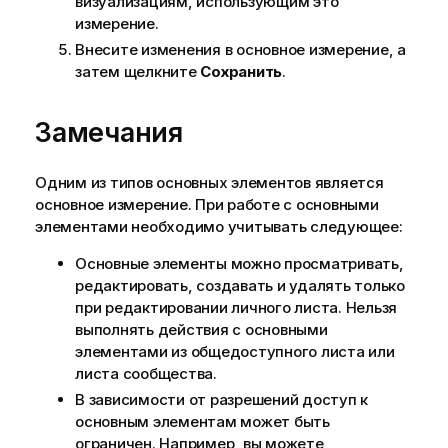
визуализациям, использующим это
измерение.
Внесите изменения в основное измерение, а
затем щелкните
Сохранить
.
Замечания
Одним из типов основных элементов является
основное измерение. При работе с основными
элементами необходимо учитывать следующее:
Основные элементы можно просматривать,
редактировать, создавать и удалять только
при редактировании личного листа. Нельзя
выполнять действия с основными
элементами из общедоступного листа или
листа сообщества.
В зависимости от разрешений доступ к
основным элементам может быть
ограничен. Например, вы можете