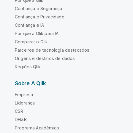
Por que a Qlik
Confiança e Segurança
Confiança e Privacidade
Confiança e IA
Por que a Qlik para IA
Comparar o Qlik
Parceiros de tecnologia destacados
Origens e destinos de dados
Regiões Qlik
Sobre A Qlik
Empresa
Liderança
CSR
DEI&B
Programa Acadêmico