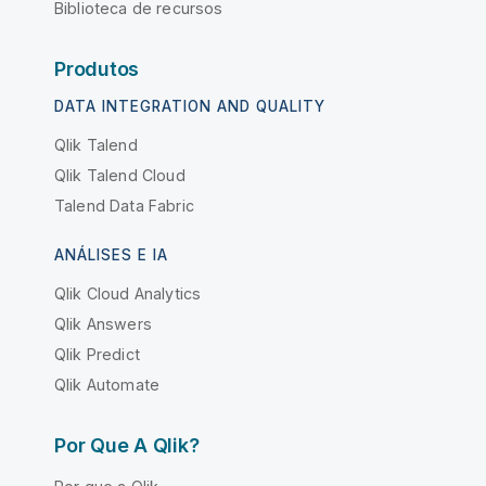
Biblioteca de recursos
Produtos
DATA INTEGRATION AND QUALITY
Qlik Talend
Qlik Talend Cloud
Talend Data Fabric
ANÁLISES E IA
Qlik Cloud Analytics
Qlik Answers
Qlik Predict
Qlik Automate
Por Que A Qlik?