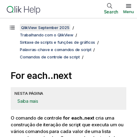
Search
Menu
QlikView September 2025
Trabalhando com o QlikView
Sintaxe de scripts e funções de gráficos
Palavras-chave e comandos de script
Comandos de controle de script
For each..next
NESTA PÁGINA
Saiba mais
O comando de controle
for each..next
cria uma
construção de iteração de script que executa um ou
vários comandos para cada valor de uma lista