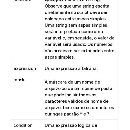
Observe que uma string escrita
diretamente no script deve ser
colocada entre aspas simples.
Uma string sem aspas simples
será interpretada como uma
variável e, em seguida, o valor da
variável será usado. Os números
não precisam ser colocados entre
aspas simples.
expression
Uma expressão arbitrária.
mask
A máscara de um nome de
arquivo ou de um nome de pasta
que pode incluir todos os
caracteres válidos de nome de
arquivo, bem como os caracteres
curingas padrão
*
e
?
.
condition
Uma expressão lógica de