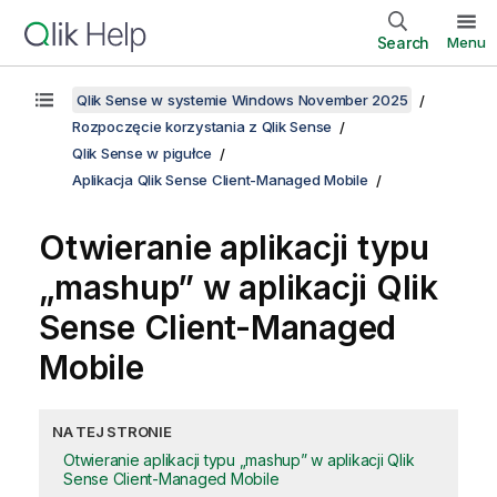
Search
Menu
Qlik Sense w systemie Windows November 2025
Rozpoczęcie korzystania z Qlik Sense
Qlik Sense w pigułce
Aplikacja Qlik Sense Client-Managed Mobile
Otwieranie aplikacji typu
„mashup” w aplikacji
Qlik
Sense Client-Managed
Mobile
NA TEJ STRONIE
Otwieranie aplikacji typu „mashup” w aplikacji Qlik
Sense Client-Managed Mobile