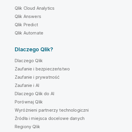
Qlik Cloud Analytics
Qlik Answers
Qlik Predict
Qlik Automate
Dlaczego Qlik?
Dlaczego Qlik
Zaufanie i bezpieczeństwo
Zaufanie i prywatność
Zaufanie i AI
Dlaczego Qlik do AI
Porównaj Qlik
Wyróżnieni partnerzy technologiczni
Źródła i miejsca docelowe danych
Regiony Qlik