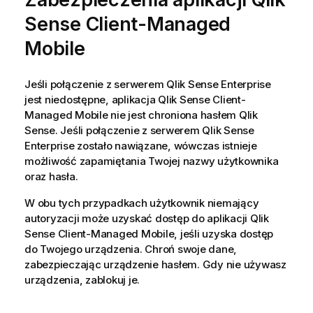
Sense Client-Managed
Mobile
Jeśli połączenie z serwerem
Qlik Sense Enterprise
jest niedostępne, aplikacja
Qlik Sense Client-
Managed Mobile
nie jest chroniona hasłem
Qlik
Sense
. Jeśli połączenie z serwerem
Qlik Sense
Enterprise
zostało nawiązane, wówczas istnieje
możliwość zapamiętania Twojej nazwy użytkownika
oraz hasła.
W obu tych przypadkach użytkownik niemający
autoryzacji może uzyskać dostęp do aplikacji
Qlik
Sense Client-Managed Mobile
, jeśli uzyska dostęp
do Twojego urządzenia. Chroń swoje dane,
zabezpieczając urządzenie hasłem. Gdy nie używasz
urządzenia, zablokuj je.