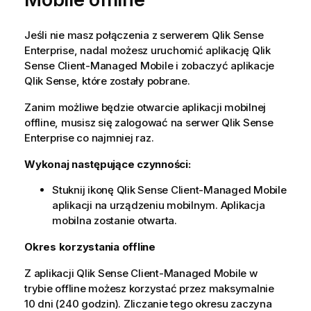
Jeśli nie masz połączenia z serwerem
Qlik Sense
Enterprise
, nadal możesz uruchomić aplikację
Qlik
Sense Client-Managed Mobile
i zobaczyć aplikacje
Qlik Sense
, które zostały pobrane.
Zanim możliwe będzie otwarcie aplikacji mobilnej
offline, musisz się zalogować na serwer
Qlik Sense
Enterprise
co najmniej raz.
Wykonaj następujące czynności:
Stuknij ikonę
Qlik Sense Client-Managed Mobile
aplikacji na urządzeniu mobilnym. Aplikacja
mobilna zostanie otwarta.
Okres korzystania offline
Z aplikacji
Qlik Sense Client-Managed Mobile
w
trybie offline możesz korzystać przez maksymalnie
10 dni (240 godzin). Zliczanie tego okresu zaczyna