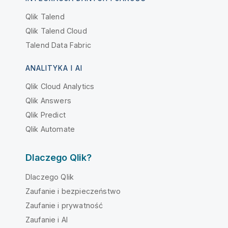
Qlik Talend
Qlik Talend Cloud
Talend Data Fabric
ANALITYKA I AI
Qlik Cloud Analytics
Qlik Answers
Qlik Predict
Qlik Automate
Dlaczego Qlik?
Dlaczego Qlik
Zaufanie i bezpieczeństwo
Zaufanie i prywatność
Zaufanie i AI