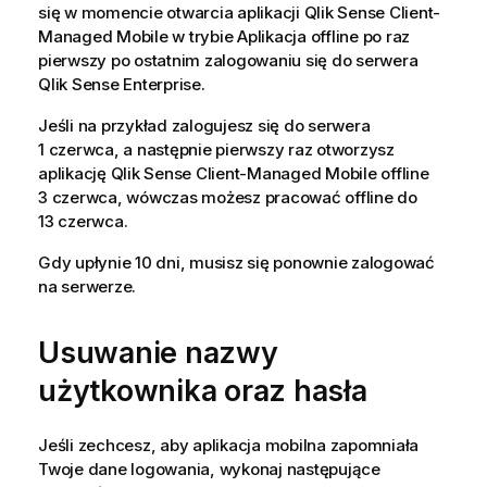
się w momencie otwarcia aplikacji
Qlik Sense Client-
Managed Mobile
w trybie Aplikacja offline po raz
pierwszy po ostatnim zalogowaniu się do serwera
Qlik Sense Enterprise
.
Jeśli na przykład zalogujesz się do serwera
1 czerwca, a następnie pierwszy raz otworzysz
aplikację
Qlik Sense Client-Managed Mobile
offline
3 czerwca, wówczas możesz pracować offline do
13 czerwca.
Gdy upłynie 10 dni, musisz się ponownie zalogować
na serwerze.
Usuwanie nazwy
użytkownika oraz hasła
Jeśli zechcesz, aby aplikacja mobilna zapomniała
Twoje dane logowania, wykonaj następujące