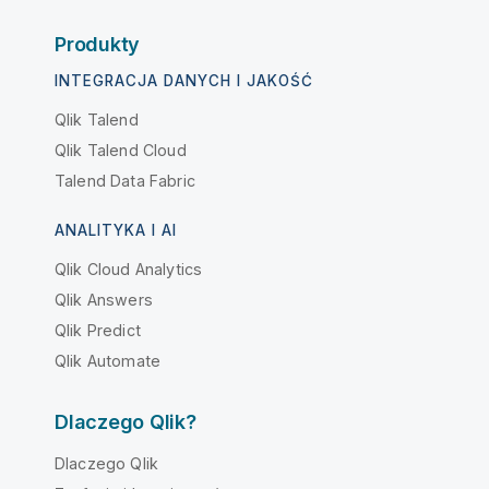
Produkty
INTEGRACJA DANYCH I JAKOŚĆ
Qlik Talend
Qlik Talend Cloud
Talend Data Fabric
ANALITYKA I AI
Qlik Cloud Analytics
Qlik Answers
Qlik Predict
Qlik Automate
Dlaczego Qlik?
Dlaczego Qlik