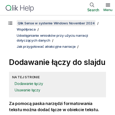
Search
Menu
Qlik Sense w systemie Windows November 2024
Współpraca
Udostępnianie wniosków przy użyciu narracji
dotyczących danych
Jak przygotować atrakcyjne narracje
Dodawanie łączy do slajdu
NA TEJ STRONIE
Dodawanie łączy
Usuwanie łączy
Za pomocą paska narzędzi formatowania
tekstu można dodać łącze w obiekcie tekstu.