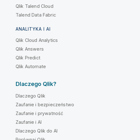
Qlik Talend Cloud
Talend Data Fabric
ANALITYKA I AI
Qlik Cloud Analytics
Qlik Answers
Qlik Predict
Qlik Automate
Dlaczego Qlik?
Dlaczego Qlik
Zaufanie i bezpieczeństwo
Zaufanie i prywatność
Zaufanie i AI
Dlaczego Qlik do AI
Porównaj Qlik