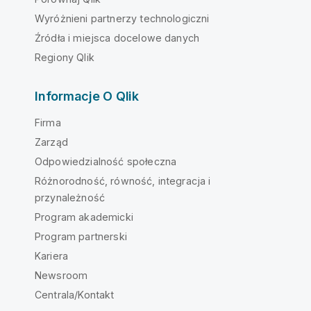
Wyróżnieni partnerzy technologiczni
Źródła i miejsca docelowe danych
Regiony Qlik
Informacje O Qlik
Firma
Zarząd
Odpowiedzialność społeczna
Różnorodność, równość, integracja i
przynależność
Program akademicki
Program partnerski
Kariera
Newsroom
Centrala/Kontakt