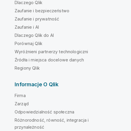
Dlaczego Qlik
Zaufanie i bezpieczeństwo
Zaufanie i prywatność
Zaufanie i AI
Dlaczego Qlik do AI
Porównaj Qlik
Wyróżnieni partnerzy technologiczni
Źródła i miejsca docelowe danych
Regiony Qlik
Informacje O Qlik
Firma
Zarząd
Odpowiedzialność społeczna
Różnorodność, równość, integracja i
przynależność