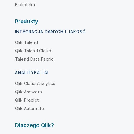
Biblioteka
Produkty
INTEGRACJA DANYCH I JAKOŚĆ
Qlik Talend
Qlik Talend Cloud
Talend Data Fabric
ANALITYKA I AI
Qlik Cloud Analytics
Qlik Answers
Qlik Predict
Qlik Automate
Dlaczego Qlik?