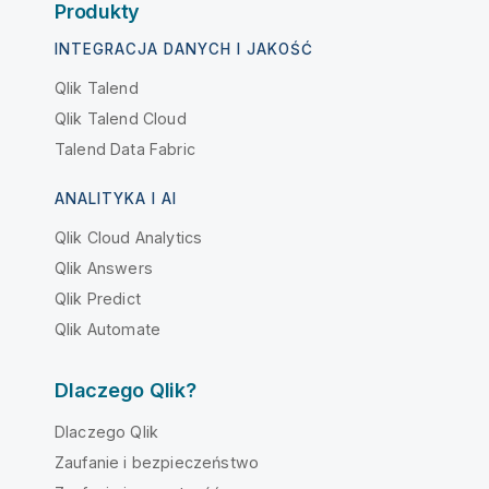
Produkty
INTEGRACJA DANYCH I JAKOŚĆ
Qlik Talend
Qlik Talend Cloud
Talend Data Fabric
ANALITYKA I AI
Qlik Cloud Analytics
Qlik Answers
Qlik Predict
Qlik Automate
Dlaczego Qlik?
Dlaczego Qlik
Zaufanie i bezpieczeństwo