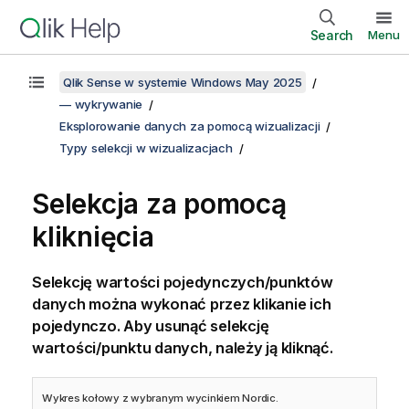
Search
Menu
Qlik Sense w systemie Windows May 2025
— wykrywanie
Eksplorowanie danych za pomocą wizualizacji
Typy selekcji w wizualizacjach
Selekcja za pomocą
kliknięcia
Selekcję wartości pojedynczych/punktów
danych można wykonać przez klikanie ich
pojedynczo. Aby usunąć selekcję
wartości/punktu danych, należy ją kliknąć.
Wykres kołowy z wybranym wycinkiem
Nordic
.