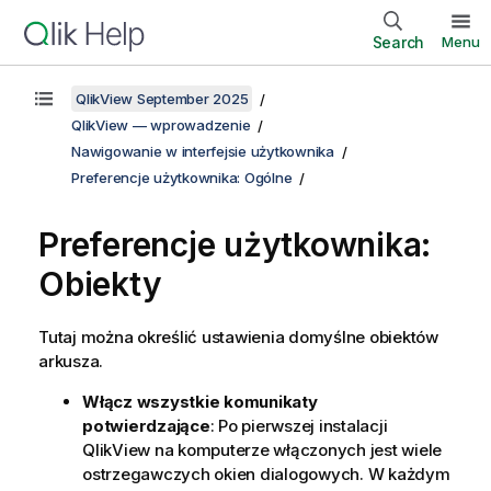
Search
Menu
QlikView September 2025
QlikView — wprowadzenie
Nawigowanie w interfejsie użytkownika
Preferencje użytkownika: Ogólne
Preferencje użytkownika:
Obiekty
Tutaj można określić ustawienia domyślne obiektów
arkusza.
Włącz wszystkie komunikaty
potwierdzające
: Po pierwszej instalacji
QlikView na komputerze włączonych jest wiele
ostrzegawczych okien dialogowych. W każdym