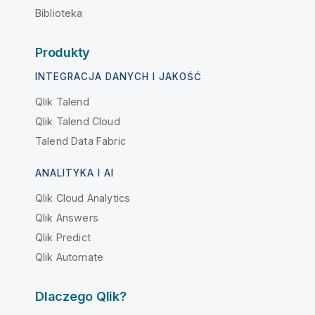
Biblioteka
Produkty
INTEGRACJA DANYCH I JAKOŚĆ
Qlik Talend
Qlik Talend Cloud
Talend Data Fabric
ANALITYKA I AI
Qlik Cloud Analytics
Qlik Answers
Qlik Predict
Qlik Automate
Dlaczego Qlik?