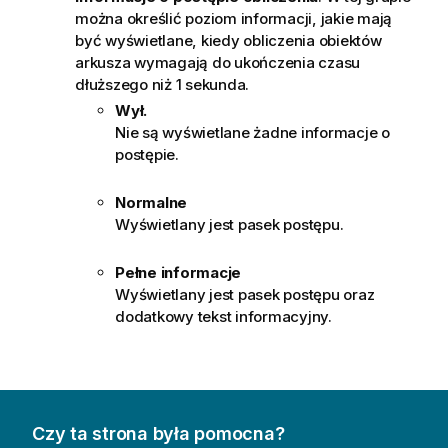
można określić poziom informacji, jakie mają
być wyświetlane, kiedy obliczenia obiektów
arkusza wymagają do ukończenia czasu
dłuższego niż 1 sekunda.
Wył.
Nie są wyświetlane żadne informacje o
postępie.
Normalne
Wyświetlany jest pasek postępu.
Pełne informacje
Wyświetlany jest pasek postępu oraz
dodatkowy tekst informacyjny.
Czy ta strona była pomocna?