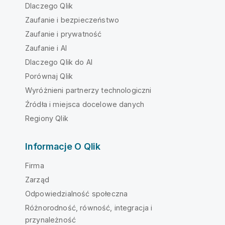
Dlaczego Qlik
Zaufanie i bezpieczeństwo
Zaufanie i prywatność
Zaufanie i AI
Dlaczego Qlik do AI
Porównaj Qlik
Wyróżnieni partnerzy technologiczni
Źródła i miejsca docelowe danych
Regiony Qlik
Informacje O Qlik
Firma
Zarząd
Odpowiedzialność społeczna
Różnorodność, równość, integracja i
przynależność