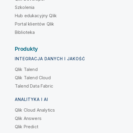
Szkolenia
Hub edukacyjny Qlik
Portal klientów Qlik
Biblioteka
Produkty
INTEGRACJA DANYCH I JAKOŚĆ
Qlik Talend
Qlik Talend Cloud
Talend Data Fabric
ANALITYKA I AI
Qlik Cloud Analytics
Qlik Answers
Qlik Predict