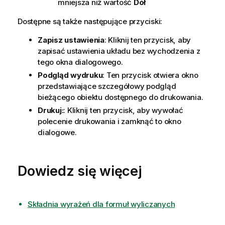
mniejsza niż wartość
Dół
Dostępne są także następujące przyciski:
Zapisz ustawienia
: Kliknij ten przycisk, aby
zapisać ustawienia układu bez wychodzenia z
tego okna dialogowego.
Podgląd wydruku
: Ten przycisk otwiera okno
przedstawiające szczegółowy podgląd
bieżącego obiektu dostępnego do drukowania.
Drukuj:
: Kliknij ten przycisk, aby wywołać
polecenie drukowania i zamknąć to okno
dialogowe.
Dowiedz się więcej
Składnia wyrażeń dla formuł wyliczanych