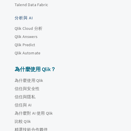
Talend Data Fabric
分析與 AI
Qlik Cloud 分析
Qlik Answers
Qlik Predict
Qlik Automate
為什麼使用 Qlik？
為什麼使用 Qlik
信任與安全性
信任與隱私
信任與 AI
為什麼對 AI 使用 Qlik
比較 Qlik
精選技術合作夥伴