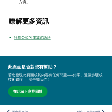
方塊。
瞭解更多資訊
計算公式的運算式語法
此頁面是否對您有幫助？
若您發現此頁面或其內容有任何問題——錯字、遺漏步驟或
技術錯誤——請告知我們！
在此留下意見回饋