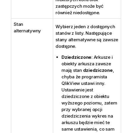
zastępczych może być
również niedostępne.
Stan
Wybierz jeden z dostępnych
alternatywny
stanów z listy. Następujące
stany alternatywne są zawsze
dostępne.
Dziedziczone
: Arkusze i
obiekty arkusza zawsze
mają stan
dziedziczone
,
chyba że programista
QlikView ustawi inny.
Ustawienie jest
dziedziczone z obiektu
wyższego poziomu, zatem
przy wybranej opcji
dziedziczenia wykres na
arkuszu będzie mieć te
same ustawienia, co sam