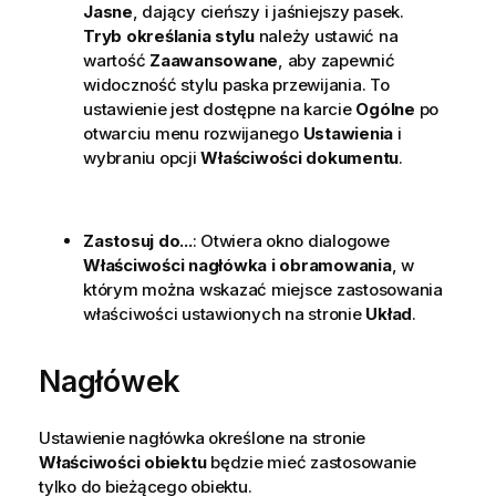
Jasne
, dający cieńszy i jaśniejszy pasek.
Tryb określania stylu
należy ustawić na
wartość
Zaawansowane
, aby zapewnić
widoczność stylu paska przewijania. To
ustawienie jest dostępne na karcie
Ogólne
po
otwarciu menu rozwijanego
Ustawienia
i
wybraniu opcji
Właściwości dokumentu
.
Zastosuj do...
: Otwiera okno dialogowe
Właściwości nagłówka i obramowania
, w
którym można wskazać miejsce zastosowania
właściwości ustawionych na stronie
Układ
.
Nagłówek
Ustawienie nagłówka określone na stronie
Właściwości obiektu
będzie mieć zastosowanie
tylko do bieżącego obiektu.