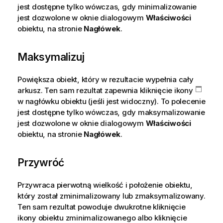
jest dostępne tylko wówczas, gdy minimalizowanie
jest dozwolone w oknie dialogowym
Właściwości
obiektu, na stronie
Nagłówek
.
Maksymalizuj
Powiększa obiekt, który w rezultacie wypełnia cały
arkusz. Ten sam rezultat zapewnia kliknięcie ikony
w nagłówku obiektu (jeśli jest widoczny). To polecenie
jest dostępne tylko wówczas, gdy maksymalizowanie
jest dozwolone w oknie dialogowym
Właściwości
obiektu, na stronie
Nagłówek
.
Przywróć
Przywraca pierwotną wielkość i położenie obiektu,
który został zminimalizowany lub zmaksymalizowany.
Ten sam rezultat powoduje dwukrotne kliknięcie
ikony obiektu zminimalizowanego albo kliknięcie