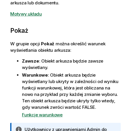
arkusza lub dokumentu.
Motywy układu
Pokaż
W grupie opcji
Pokaż
można określić warunek
wyświetlania obiektu arkusza:
Zawsze
: Obiekt arkusza będzie zawsze
wyświetlany.
Warunkowe
: Obiekt arkusza będzie
wyświetlany lub ukryty w zależności od wyniku
funkcji warunkowej, która jest obliczana na
nowo na przykład przy każdej zmianie wyboru.
Ten obiekt arkusza będzie ukryty tylko wtedy,
gdy warunek zwróci wartość FALSE.
Funkcje warunkowe
I
Użytkownicy z uprawnieniami Admin do