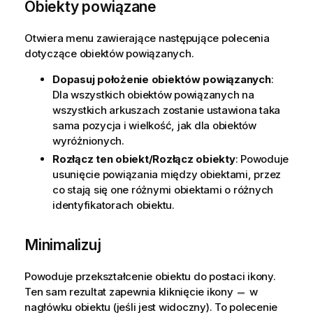
Obiekty powiązane
Otwiera menu zawierające następujące polecenia
dotyczące obiektów powiązanych.
Dopasuj położenie obiektów powiązanych
:
Dla wszystkich obiektów powiązanych na
wszystkich arkuszach zostanie ustawiona taka
sama pozycja i wielkość, jak dla obiektów
wyróżnionych.
Rozłącz ten obiekt/Rozłącz obiekty
: Powoduje
usunięcie powiązania między obiektami, przez
co stają się one różnymi obiektami o różnych
identyfikatorach obiektu.
Minimalizuj
Powoduje przekształcenie obiektu do postaci ikony.
Ten sam rezultat zapewnia kliknięcie ikony
w
nagłówku obiektu (jeśli jest widoczny). To polecenie