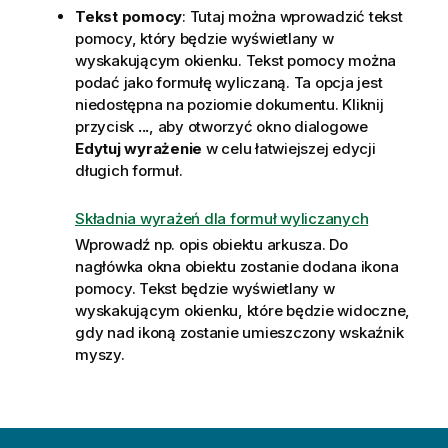
Tekst pomocy
: Tutaj można wprowadzić tekst
pomocy, który będzie wyświetlany w
wyskakującym okienku. Tekst pomocy można
podać jako formułę wyliczaną. Ta opcja jest
niedostępna na poziomie dokumentu. Kliknij
przycisk
...
, aby otworzyć okno dialogowe
Edytuj wyrażenie
w celu łatwiejszej edycji
długich formuł.
Składnia wyrażeń dla formuł wyliczanych
Wprowadź np. opis obiektu arkusza. Do
nagłówka okna obiektu zostanie dodana ikona
pomocy. Tekst będzie wyświetlany w
wyskakującym okienku, które będzie widoczne,
gdy nad ikoną zostanie umieszczony wskaźnik
myszy.