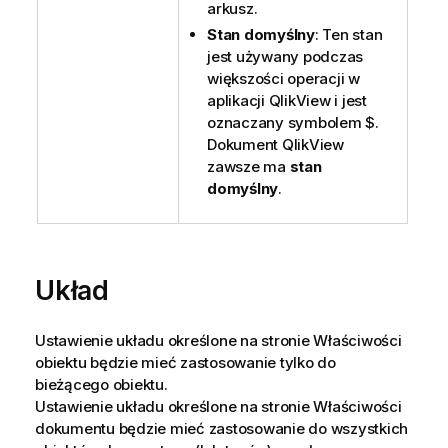
arkusz.
Stan domyślny
: Ten stan
jest używany podczas
większości operacji w
aplikacji QlikView i jest
oznaczany symbolem $.
Dokument QlikView
zawsze ma
stan
domyślny
.
Układ
Ustawienie układu określone na stronie Właściwości
obiektu będzie mieć zastosowanie tylko do
bieżącego obiektu.
Ustawienie układu określone na stronie Właściwości
dokumentu będzie mieć zastosowanie do wszystkich