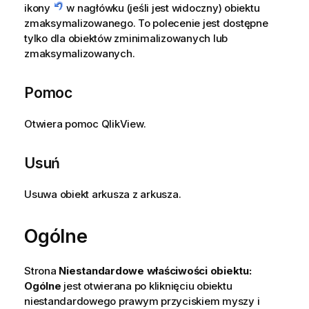
ikony
w nagłówku (jeśli jest widoczny) obiektu
zmaksymalizowanego. To polecenie jest dostępne
tylko dla obiektów zminimalizowanych lub
zmaksymalizowanych.
Pomoc
Otwiera pomoc QlikView.
Usuń
Usuwa obiekt arkusza z arkusza.
Ogólne
Strona
Niestandardowe właściwości obiektu:
Ogólne
jest otwierana po kliknięciu obiektu
niestandardowego prawym przyciskiem myszy i