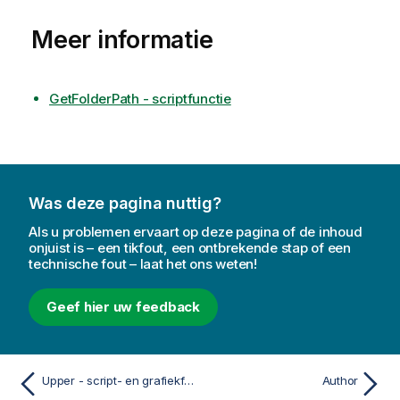
Meer informatie
GetFolderPath - scriptfunctie
Was deze pagina nuttig?
Als u problemen ervaart op deze pagina of de inhoud
onjuist is – een tikfout, een ontbrekende stap of een
technische fout – laat het ons weten!
Geef hier uw feedback
Upper - script- en grafiekfunctie
Author