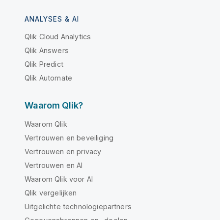
ANALYSES & AI
Qlik Cloud Analytics
Qlik Answers
Qlik Predict
Qlik Automate
Waarom Qlik?
Waarom Qlik
Vertrouwen en beveiliging
Vertrouwen en privacy
Vertrouwen en AI
Waarom Qlik voor AI
Qlik vergelijken
Uitgelichte technologiepartners