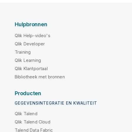
Hulpbronnen
Qlik Help-video's
Qlik Developer
Training
Qlik Learning
Qlik Klantportaal
Bibliotheek met bronnen
Producten
GEGEVENSINTEGRATIE EN KWALITEIT
Qlik Talend
Qlik Talend Cloud
Talend Data Fabric