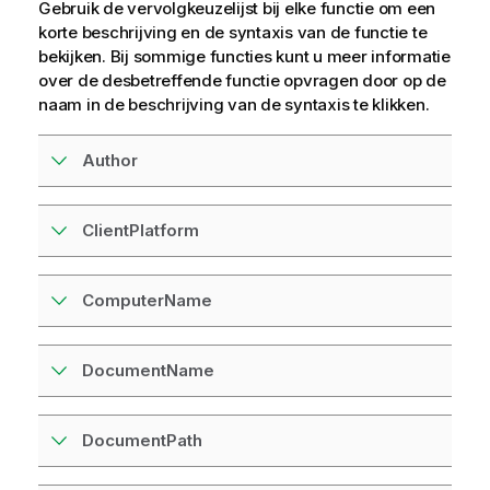
Gebruik de vervolgkeuzelijst bij elke functie om een
korte beschrijving en de syntaxis van de functie te
bekijken. Bij sommige functies kunt u meer informatie
over de desbetreffende functie opvragen door op de
naam in de beschrijving van de syntaxis te klikken.
Author
ClientPlatform
ComputerName
DocumentName
DocumentPath