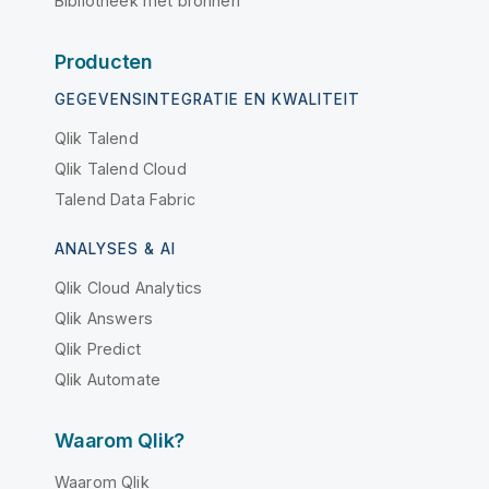
Bibliotheek met bronnen
Producten
GEGEVENSINTEGRATIE EN KWALITEIT
Qlik Talend
Qlik Talend Cloud
Talend Data Fabric
ANALYSES & AI
Qlik Cloud Analytics
Qlik Answers
Qlik Predict
Qlik Automate
Waarom Qlik?
Waarom Qlik