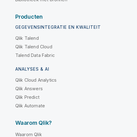
Producten
GEGEVENSINTEGRATIE EN KWALITEIT
Qlik Talend
Qlik Talend Cloud
Talend Data Fabric
ANALYSES & AI
Qlik Cloud Analytics
Qlik Answers
Qlik Predict
Qlik Automate
Waarom Qlik?
Waarom Qlik